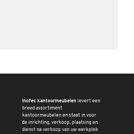
Inofec kantoormeubelen
levert een
breed assortiment
kantoormeubelen en staat in voor
de inrichting, verkoop, plaatsing en
dienst na verkoop van uw werkplek