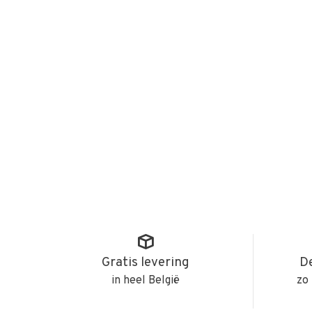
Gratis levering
De
in heel België
zo 