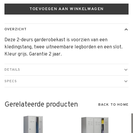
TOEVOEGEN AAN WINKELWAGEN
OVERZICHT
Deze 2-deurs garderobekast is voorzien van een
kledingstang, twee uitneembare legborden en een slot.
Kleur grijs. Garantie 2 jaar.
DETAILS
SPECS
Gerelateerde producten
BACK TO HOME