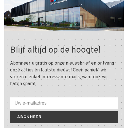
Blijf altijd op de hoogte!
Abonneer u gratis op onze nieuwsbrief en ontvang
onze acties en laatste nieuws! Geen paniek, we
sturen u enkel interessante mails, want ook wij
haten spam!
ABONNEER