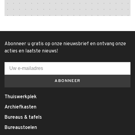
Abonneer u gratis op onze nieuwsbrief en ontvang onze
acties en laatste nieuws!
ABONNEER
Thuiswerkplek
Archiefkasten
Bureaus & tafels
Bureaustoelen