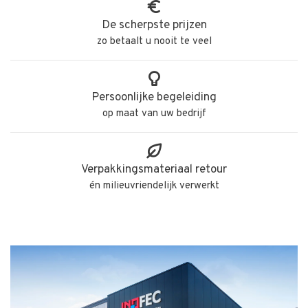
De scherpste prijzen
zo betaalt u nooit te veel
Persoonlijke begeleiding
op maat van uw bedrijf
Verpakkingsmateriaal retour
én milieuvriendelijk verwerkt