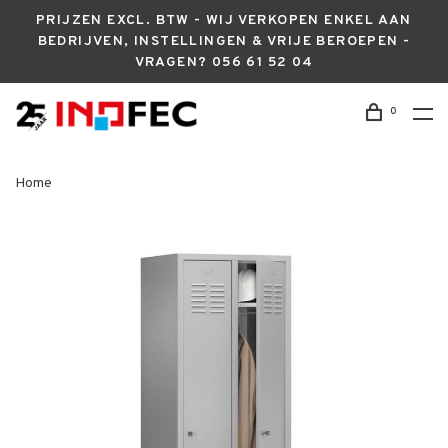
PRIJZEN EXCL. BTW - WIJ VERKOPEN ENKEL AAN
BEDRIJVEN, INSTELLINGEN & VRIJE BEROEPEN -
VRAGEN? 056 61 52 04
0
Home