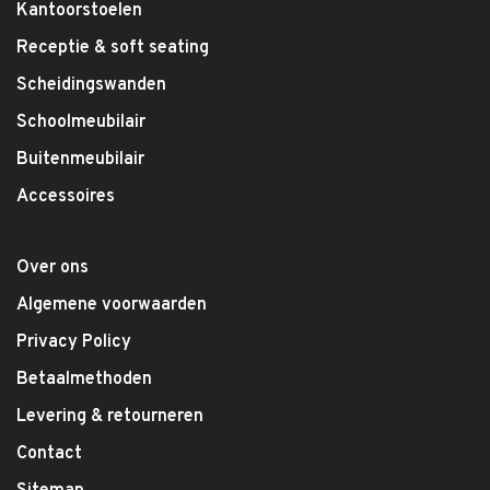
Kantoorstoelen
Receptie & soft seating
Scheidingswanden
Schoolmeubilair
Buitenmeubilair
Accessoires
Over ons
Algemene voorwaarden
Privacy Policy
Betaalmethoden
Levering & retourneren
Contact