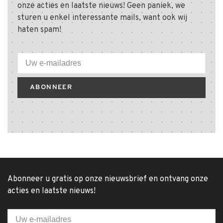
onze acties en laatste nieuws! Geen paniek, we
sturen u enkel interessante mails, want ook wij
haten spam!
ABONNEER
Abonneer u gratis op onze nieuwsbrief en ontvang onze
acties en laatste nieuws!