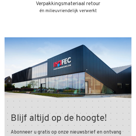
Verpakkingsmateriaal retour
én milieuvriendelijk verwerkt
Blijf altijd op de hoogte!
Abonneer u gratis op onze nieuwsbrief en ontvang