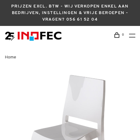
PRIJZEN EXCL. BTW - WIJ VERKOPEN ENKEL AAN
BEDRIJVEN, INSTELLINGEN & VRIJE BEROEPEN -
VRAGEN? 056 61 52 04
0
Home