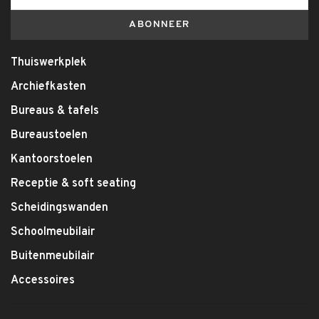
ABONNEER
Thuiswerkplek
Archiefkasten
Bureaus & tafels
Bureaustoelen
Kantoorstoelen
Receptie & soft seating
Scheidingswanden
Schoolmeubilair
Buitenmeubilair
Accessoires