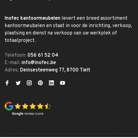
Inofec kantoormeubelen
levert een breed assortiment
kantoormeubelen en staat in voor de inrichting, verkoop,
plaatsing en dienst na verkoop van uw werkplek of
totaalproject.
Telefoon:
056 61 52 04
E-mail:
info@inofec.be
Adres:
Deinsesteenweg 77, 8700 Tielt