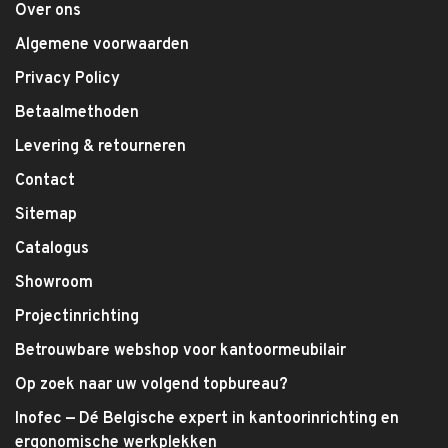
Over ons
Algemene voorwaarden
Privacy Policy
Betaalmethoden
Levering & retourneren
Contact
Sitemap
Catalogus
Showroom
Projectinrichting
Betrouwbare webshop voor kantoormeubilair
Op zoek naar uw volgend topbureau?
Inofec — Dé Belgische expert in kantoorinrichting en
ergonomische werkplekken