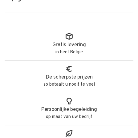
Gratis levering
in heel België
De scherpste prijzen
zo betaalt u nooit te veel
Persoonlijke begeleiding
op maat van uw bedrijf