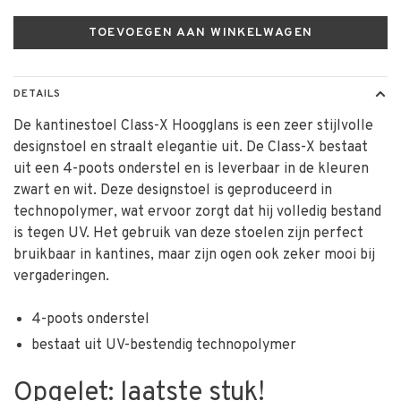
TOEVOEGEN AAN WINKELWAGEN
DETAILS
De kantinestoel Class-X Hoogglans is een zeer stijlvolle
designstoel en straalt elegantie uit. De Class-X bestaat
uit een 4-poots onderstel en is leverbaar in de kleuren
zwart en wit. Deze designstoel is geproduceerd in
technopolymer, wat ervoor zorgt dat hij volledig bestand
is tegen UV. Het gebruik van deze stoelen zijn perfect
bruikbaar in kantines, maar zijn ogen ook zeker mooi bij
vergaderingen.
4-poots onderstel
bestaat uit UV-bestendig technopolymer
Opgelet: laatste stuk!