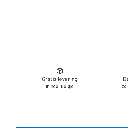
Gratis levering
De
in heel België
zo 