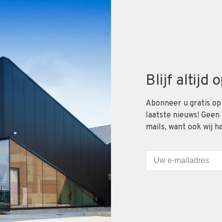
Blijf altijd
Abonneer u gratis op
laatste nieuws! Geen
mails, want ook wij h