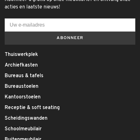
acties en laatste nieuws!
ABONNEER
Thuiswerkplek
Archiefkasten
Bureaus & tafels
Bureaustoelen
Kantoorstoelen
Receptie & soft seating
Scheidingswanden
Schoolmeubilair
Buitenmeubilair