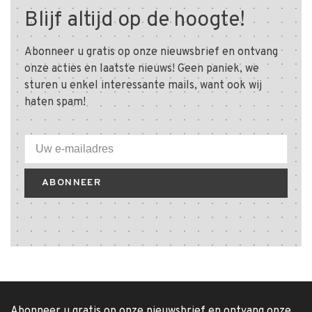
Blijf altijd op de hoogte!
Abonneer u gratis op onze nieuwsbrief en ontvang
onze acties en laatste nieuws! Geen paniek, we
sturen u enkel interessante mails, want ook wij
haten spam!
ABONNEER
Abonneer u gratis op onze nieuwsbrief en ontvang onze