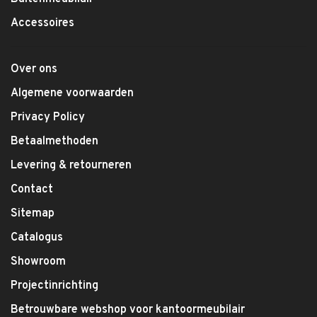
Accessoires
Over ons
Algemene voorwaarden
Privacy Policy
Betaalmethoden
Levering & retourneren
Contact
Sitemap
Catalogus
Showroom
Projectinrichting
Betrouwbare webshop voor kantoormeubilair