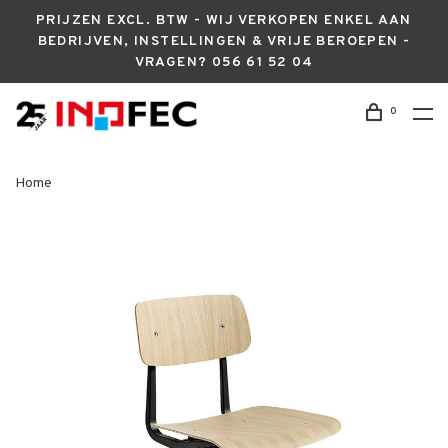
PRIJZEN EXCL. BTW - WIJ VERKOPEN ENKEL AAN
BEDRIJVEN, INSTELLINGEN & VRIJE BEROEPEN -
VRAGEN? 056 61 52 04
0
Home