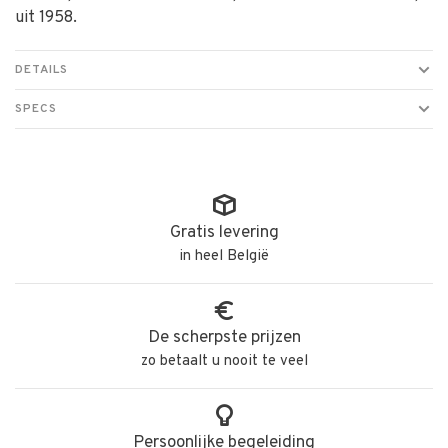
uit 1958.
DETAILS
SPECS
Gratis levering
in heel België
De scherpste prijzen
zo betaalt u nooit te veel
Persoonlijke begeleiding