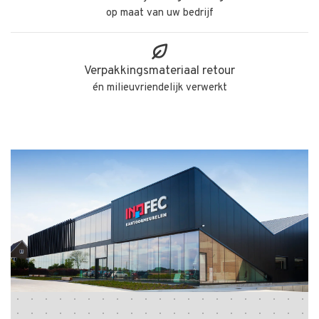
op maat van uw bedrijf
Verpakkingsmateriaal retour
én milieuvriendelijk verwerkt