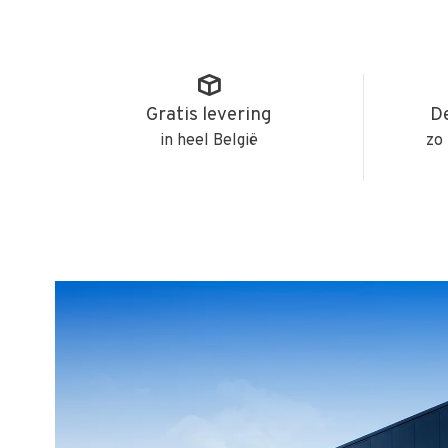
Gratis levering
De
in heel België
zo 