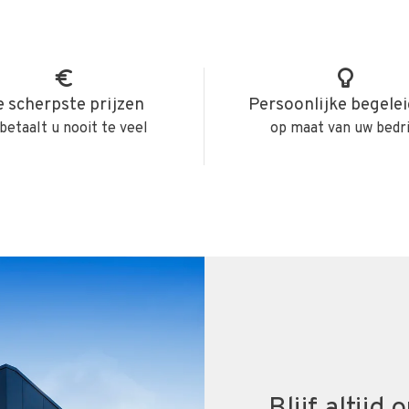
 scherpste prijzen
Persoonlijke begele
betaalt u nooit te veel
op maat van uw bedri