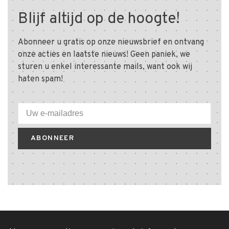
Blijf altijd op de hoogte!
Abonneer u gratis op onze nieuwsbrief en ontvang
onze acties en laatste nieuws! Geen paniek, we
sturen u enkel interessante mails, want ook wij
haten spam!
ABONNEER