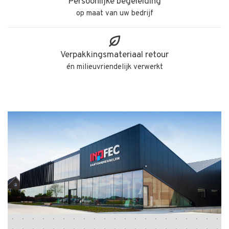
Persoonlijke begeleiding
op maat van uw bedrijf
Verpakkingsmateriaal retour
én milieuvriendelijk verwerkt