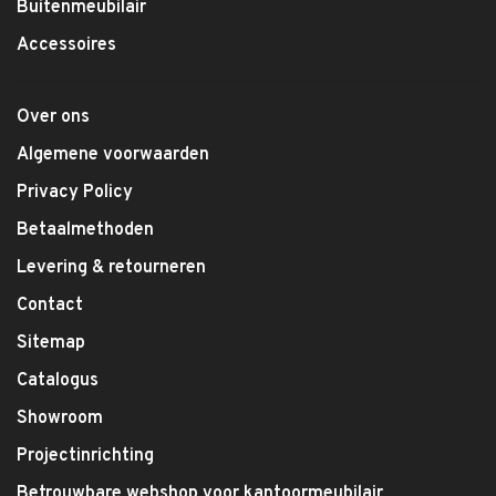
Buitenmeubilair
Accessoires
Over ons
Algemene voorwaarden
Privacy Policy
Betaalmethoden
Levering & retourneren
Contact
Sitemap
Catalogus
Showroom
Projectinrichting
Betrouwbare webshop voor kantoormeubilair