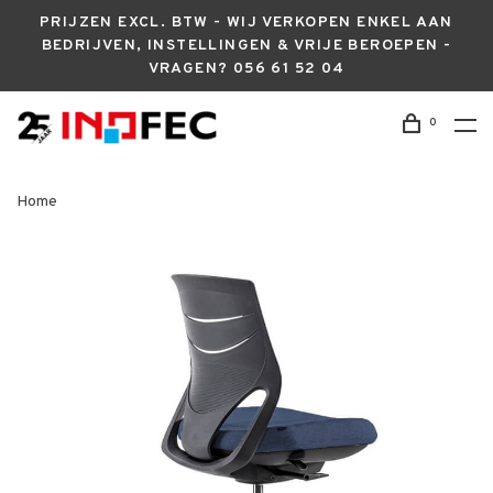
PRIJZEN EXCL. BTW - WIJ VERKOPEN ENKEL AAN
BEDRIJVEN, INSTELLINGEN & VRIJE BEROEPEN -
VRAGEN? 056 61 52 04
0
Home