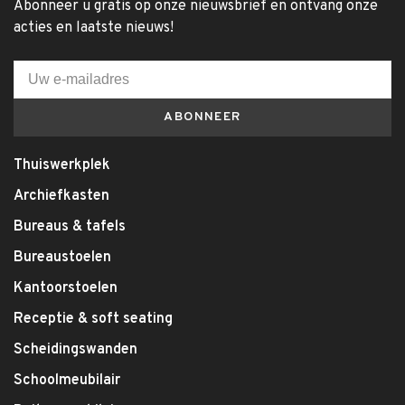
Abonneer u gratis op onze nieuwsbrief en ontvang onze
acties en laatste nieuws!
ABONNEER
Thuiswerkplek
Archiefkasten
Bureaus & tafels
Bureaustoelen
Kantoorstoelen
Receptie & soft seating
Scheidingswanden
Schoolmeubilair