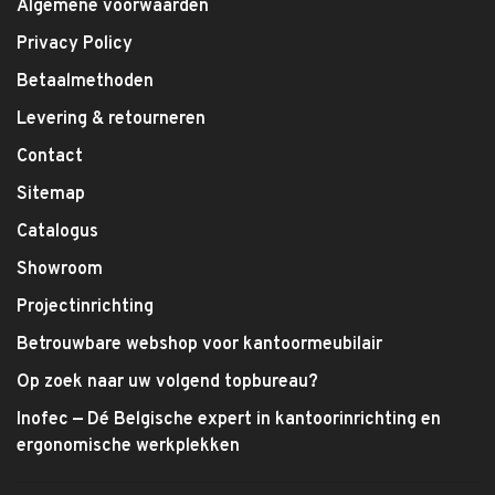
Algemene voorwaarden
Privacy Policy
Betaalmethoden
Levering & retourneren
Contact
Sitemap
Catalogus
Showroom
Projectinrichting
Betrouwbare webshop voor kantoormeubilair
Op zoek naar uw volgend topbureau?
Inofec — Dé Belgische expert in kantoorinrichting en
ergonomische werkplekken