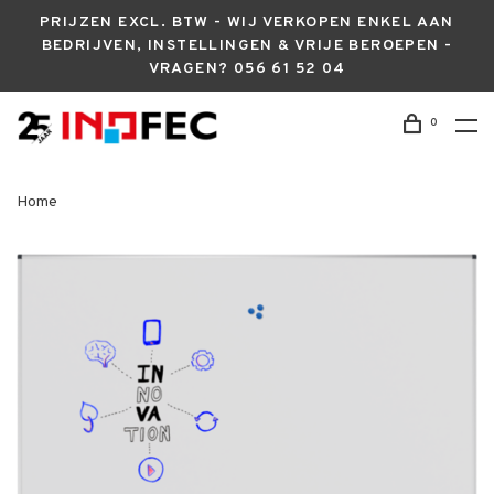
PRIJZEN EXCL. BTW - WIJ VERKOPEN ENKEL AAN
BEDRIJVEN, INSTELLINGEN & VRIJE BEROEPEN -
VRAGEN? 056 61 52 04
0
Home