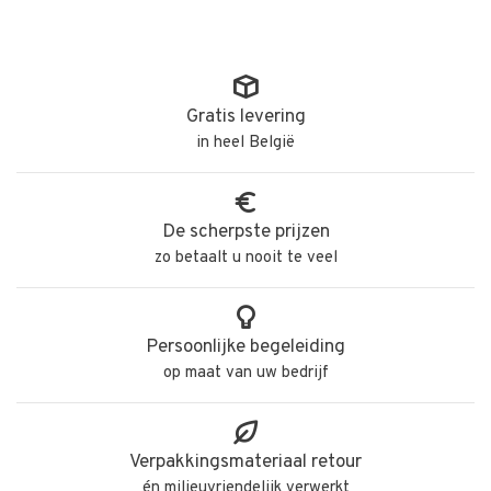
Gratis levering
in heel België
De scherpste prijzen
zo betaalt u nooit te veel
Persoonlijke begeleiding
op maat van uw bedrijf
Verpakkingsmateriaal retour
én milieuvriendelijk verwerkt