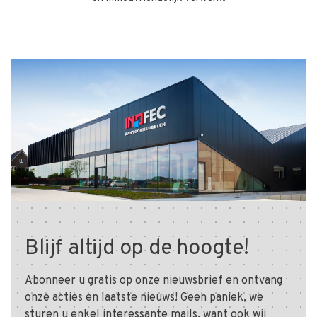
Blijf altijd op de hoogte!
Abonneer u gratis op onze nieuwsbrief en ontvang
onze acties en laatste nieuws! Geen paniek, we
sturen u enkel interessante mails, want ook wij