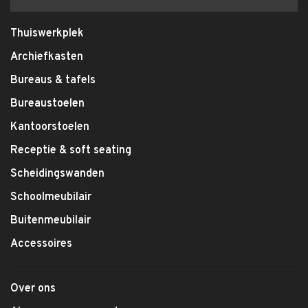
Thuiswerkplek
Archiefkasten
Bureaus & tafels
Bureaustoelen
Kantoorstoelen
Receptie & soft seating
Scheidingswanden
Schoolmeubilair
Buitenmeubilair
Accessoires
Over ons