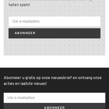
haten spam!
ABONNEER
Abonneer u gratis op onze nieuwsbrief en ontvang onze
acties en laatste nieuws!
ABONNEER