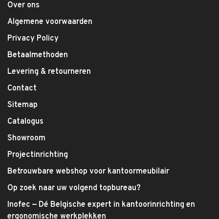
Over ons
Algemene voorwaarden
Privacy Policy
Betaalmethoden
Levering & retourneren
Contact
Sitemap
Catalogus
Showroom
Projectinrichting
Betrouwbare webshop voor kantoormeubilair
Op zoek naar uw volgend topbureau?
Inofec — Dé Belgische expert in kantoorinrichting en
ergonomische werkplekken