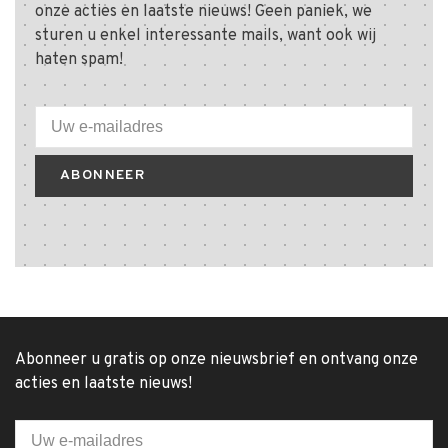
onze acties en laatste nieuws! Geen paniek, we
sturen u enkel interessante mails, want ook wij
haten spam!
ABONNEER
Abonneer u gratis op onze nieuwsbrief en ontvang onze
acties en laatste nieuws!