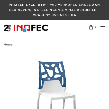
PRIJZEN EXCL. BTW - WIJ VERKOPEN ENKEL AAN
BEDRIJVEN, INSTELLINGEN & VRIJE BEROEPEN -
VRAGEN? 056 61 52 04
0
Home