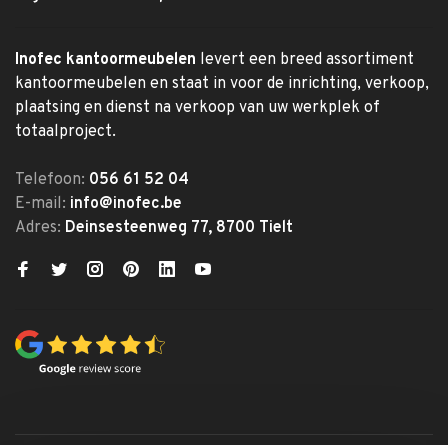
Inofec kantoormeubelen
levert een breed assortiment
kantoormeubelen en staat in voor de inrichting, verkoop,
plaatsing en dienst na verkoop van uw werkplek of
totaalproject.
Telefoon:
056 61 52 04
E-mail:
info@inofec.be
Adres:
Deinsesteenweg 77, 8700 Tielt