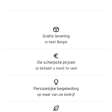
Gratis levering
in heel België
De scherpste prijzen
zo betaalt u nooit te veel
Persoonlijke begeleiding
op maat van uw bedrijf