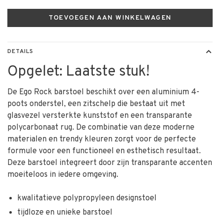
TOEVOEGEN AAN WINKELWAGEN
DETAILS
Opgelet: Laatste stuk!
De Ego Rock barstoel beschikt over een aluminium 4-
poots onderstel, een zitschelp die bestaat uit met
glasvezel versterkte kunststof en een transparante
polycarbonaat rug. De combinatie van deze moderne
materialen en trendy kleuren zorgt voor de perfecte
formule voor een functioneel en esthetisch resultaat.
Deze barstoel integreert door zijn transparante accenten
moeiteloos in iedere omgeving.
kwalitatieve polypropyleen designstoel
tijdloze en unieke barstoel