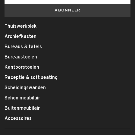
ABONNEER
Thuiswerkplek
Archiefkasten
Bureaus & tafels
Bureaustoelen
Kantoorstoelen
Receptie & soft seating
Scheidingswanden
Schoolmeubilair
Buitenmeubilair
Accessoires