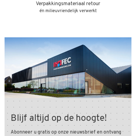
Verpakkingsmateriaal retour
én milieuvriendelijk verwerkt
Blijf altijd op de hoogte!
Abonneer u gratis op onze nieuwsbrief en ontvang