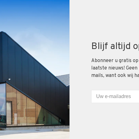
Blijf altijd
Abonneer u gratis op
laatste nieuws! Geen
mails, want ook wij h