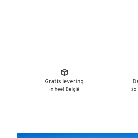
Gratis levering
De
in heel België
zo 