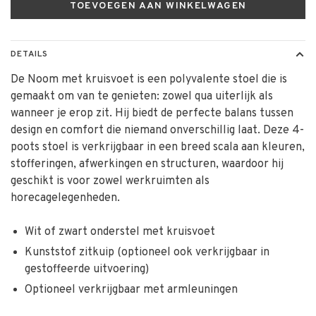
TOEVOEGEN AAN WINKELWAGEN
DETAILS
De Noom met kruisvoet is een polyvalente stoel die is
gemaakt om van te genieten: zowel qua uiterlijk als
wanneer je erop zit. Hij biedt de perfecte balans tussen
design en comfort die niemand onverschillig laat. Deze 4-
poots stoel is verkrijgbaar in een breed scala aan kleuren,
stofferingen, afwerkingen en structuren, waardoor hij
geschikt is voor zowel werkruimten als
horecagelegenheden.
Wit of zwart onderstel met kruisvoet
Kunststof zitkuip (optioneel ook verkrijgbaar in
gestoffeerde uitvoering)
Optioneel verkrijgbaar met armleuningen