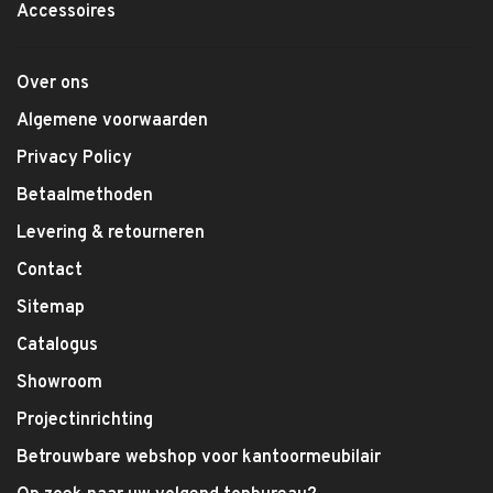
Accessoires
Over ons
Algemene voorwaarden
Privacy Policy
Betaalmethoden
Levering & retourneren
Contact
Sitemap
Catalogus
Showroom
Projectinrichting
Betrouwbare webshop voor kantoormeubilair