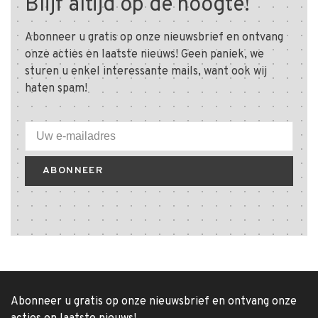
Blijf altijd op de hoogte!
Abonneer u gratis op onze nieuwsbrief en ontvang
onze acties en laatste nieuws! Geen paniek, we
sturen u enkel interessante mails, want ook wij
haten spam!
ABONNEER
Abonneer u gratis op onze nieuwsbrief en ontvang onze