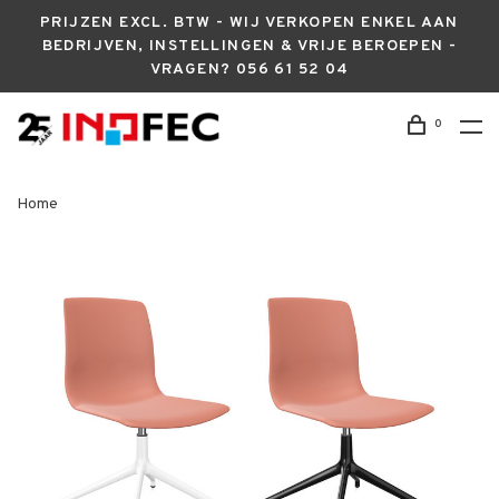
PRIJZEN EXCL. BTW - WIJ VERKOPEN ENKEL AAN
BEDRIJVEN, INSTELLINGEN & VRIJE BEROEPEN -
VRAGEN? 056 61 52 04
0
Home