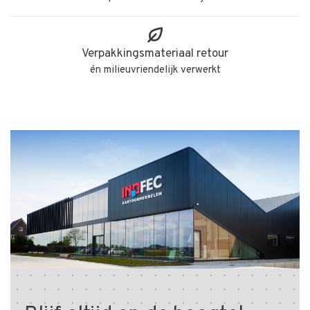
Verpakkingsmateriaal retour
én milieuvriendelijk verwerkt