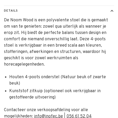
DETAILS
De Noom Wood is een polyvalente stoel die is gemaakt
om van te genieten: zowel qua uiterlijk als wanneer je
erop zit. Hij biedt de perfecte balans tussen design en
comfort die niemand onverschillig laat. Deze 4-poots
stoel is verkrijgbaar in een breed scala aan kleuren,
stofferingen, afwerkingen en structuren, waardoor hij
geschikt is voor zowel werkruimten als
horecagelegenheden.
Houten 4-poots onderstel (Natuur beuk of zwarte
beuk)
Kunststof zitkuip (optioneel ook verkrijgbaar in
gestoffeerde uitvoering)
Contacteer onze verkoopsafdeling voor alle
mogelijkheden:
info@inofec.be
|
056 61 52 04