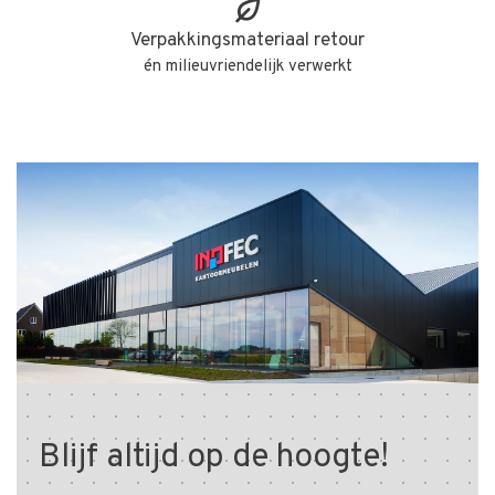
Verpakkingsmateriaal retour
én milieuvriendelijk verwerkt
Blijf altijd op de hoogte!