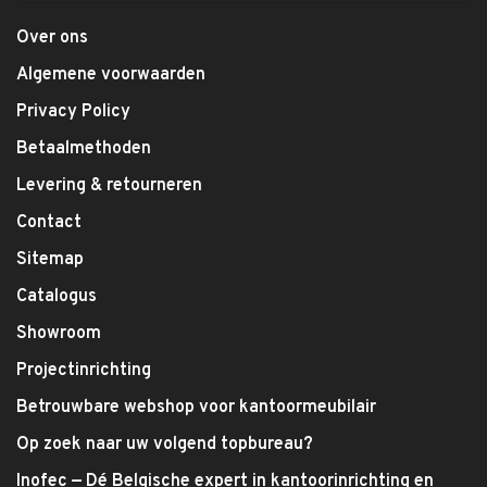
Over ons
Algemene voorwaarden
Privacy Policy
Betaalmethoden
Levering & retourneren
Contact
Sitemap
Catalogus
Showroom
Projectinrichting
Betrouwbare webshop voor kantoormeubilair
Op zoek naar uw volgend topbureau?
Inofec — Dé Belgische expert in kantoorinrichting en