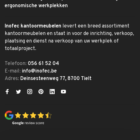
ergonomische werkplekken
Inofec kantoormeubelen
levert een breed assortiment
kantoormeubelen en staat in voor de inrichting, verkoop,
plaatsing en dienst na verkoop van uw werkplek of
totaalproject.
Telefoon:
056 61 52 04
E-mail:
info@inofec.be
Adres:
Deinsesteenweg 77, 8700 Tielt