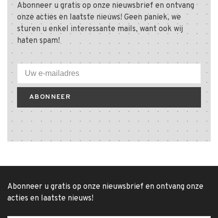
Abonneer u gratis op onze nieuwsbrief en ontvang
onze acties en laatste nieuws! Geen paniek, we
sturen u enkel interessante mails, want ook wij
haten spam!
ABONNEER
Abonneer u gratis op onze nieuwsbrief en ontvang onze
acties en laatste nieuws!