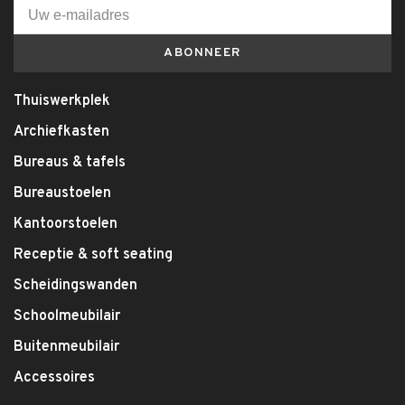
ABONNEER
Thuiswerkplek
Archiefkasten
Bureaus & tafels
Bureaustoelen
Kantoorstoelen
Receptie & soft seating
Scheidingswanden
Schoolmeubilair
Buitenmeubilair
Accessoires