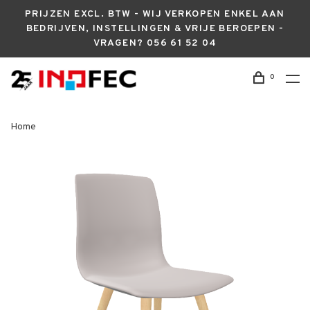
PRIJZEN EXCL. BTW - WIJ VERKOPEN ENKEL AAN
BEDRIJVEN, INSTELLINGEN & VRIJE BEROEPEN -
VRAGEN? 056 61 52 04
0
Home