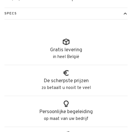
SPECS
Gratis levering
in heel België
De scherpste prijzen
zo betaalt u nooit te veel
Persoonlijke begeleiding
op maat van uw bedrijf