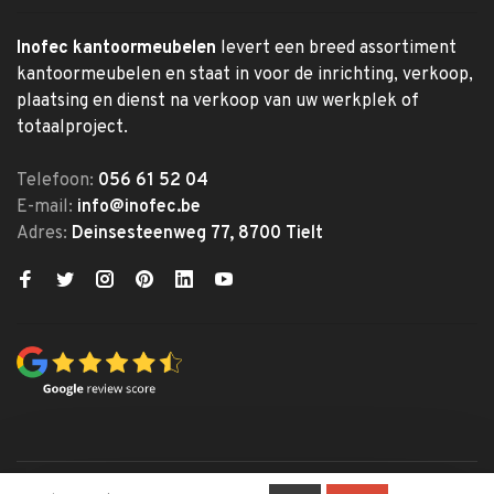
Inofec kantoormeubelen
levert een breed assortiment
kantoormeubelen en staat in voor de inrichting, verkoop,
plaatsing en dienst na verkoop van uw werkplek of
totaalproject.
Telefoon:
056 61 52 04
E-mail:
info@inofec.be
Adres:
Deinsesteenweg 77, 8700 Tielt