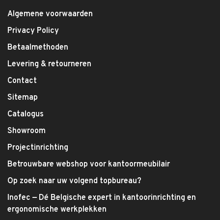
Algemene voorwaarden
Privacy Policy
Betaalmethoden
Levering & retourneren
Contact
Sitemap
Catalogus
Showroom
Projectinrichting
Betrouwbare webshop voor kantoormeubilair
Op zoek naar uw volgend topbureau?
Inofec — Dé Belgische expert in kantoorinrichting en
ergonomische werkplekken