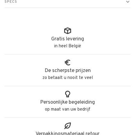
SPECS
Gratis levering
in heel België
De scherpste prijzen
zo betaalt u nooit te veel
Persoonlijke begeleiding
op maat van uw bedrijf
Verpakkingsmateriaal retour