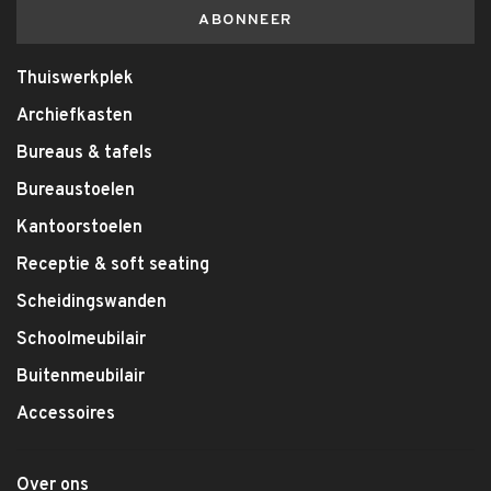
ABONNEER
Thuiswerkplek
Archiefkasten
Bureaus & tafels
Bureaustoelen
Kantoorstoelen
Receptie & soft seating
Scheidingswanden
Schoolmeubilair
Buitenmeubilair
Accessoires
Over ons