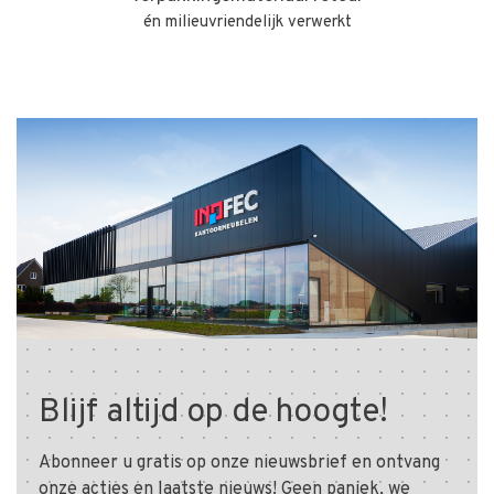
én milieuvriendelijk verwerkt
Blijf altijd op de hoogte!
Abonneer u gratis op onze nieuwsbrief en ontvang
onze acties en laatste nieuws! Geen paniek, we