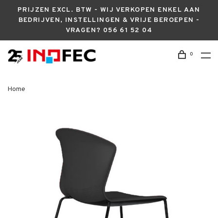
PRIJZEN EXCL. BTW - WIJ VERKOPEN ENKEL AAN
BEDRIJVEN, INSTELLINGEN & VRIJE BEROEPEN -
VRAGEN? 056 61 52 04
0
Home