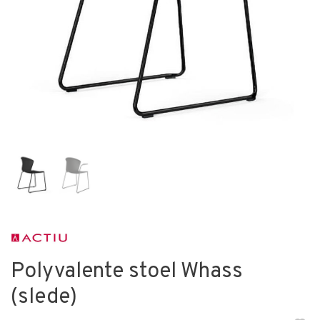
Polyvalente stoel Whass
(slede)