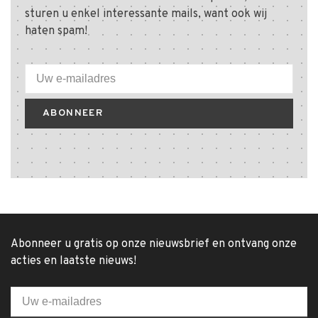
sturen u enkel interessante mails, want ook wij
haten spam!
ABONNEER
Abonneer u gratis op onze nieuwsbrief en ontvang onze
acties en laatste nieuws!