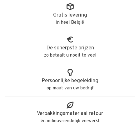
Gratis levering
in heel België
De scherpste prijzen
zo betaalt u nooit te veel
Persoonlijke begeleiding
op maat van uw bedrijf
Verpakkingsmateriaal retour
én milieuvriendelijk verwerkt