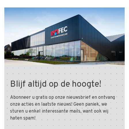
Blijf altijd op de hoogte!
Abonneer u gratis op onze nieuwsbrief en ontvang
onze acties en laatste nieuws! Geen paniek, we
sturen u enkel interessante mails, want ook wij
haten spam!