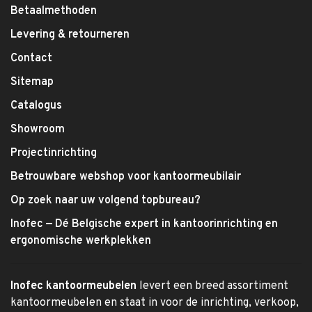
Betaalmethoden
Levering & retourneren
Contact
Sitemap
Catalogus
Showroom
Projectinrichting
Betrouwbare webshop voor kantoormeubilair
Op zoek naar uw volgend topbureau?
Inofec — Dé Belgische expert in kantoorinrichting en
ergonomische werkplekken
Inofec kantoormeubelen
levert een breed assortiment
kantoormeubelen en staat in voor de inrichting, verkoop,