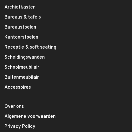
Archiefkasten
Bureaus & tafels
Bureaustoelen
Kantoorstoelen
Receptie & soft seating
Scheidingswanden
Schoolmeubilair
Buitenmeubilair
Accessoires
Over ons
Algemene voorwaarden
Privacy Policy