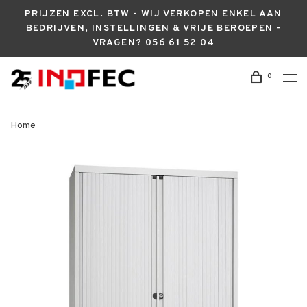
PRIJZEN EXCL. BTW - WIJ VERKOPEN ENKEL AAN
BEDRIJVEN, INSTELLINGEN & VRIJE BEROEPEN -
VRAGEN? 056 61 52 04
0
Home