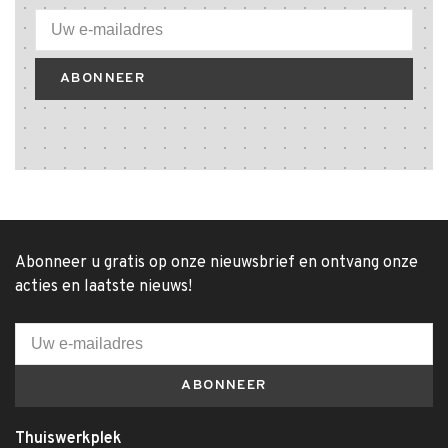
ABONNEER
Abonneer u gratis op onze nieuwsbrief en ontvang onze
acties en laatste nieuws!
ABONNEER
Thuiswerkplek