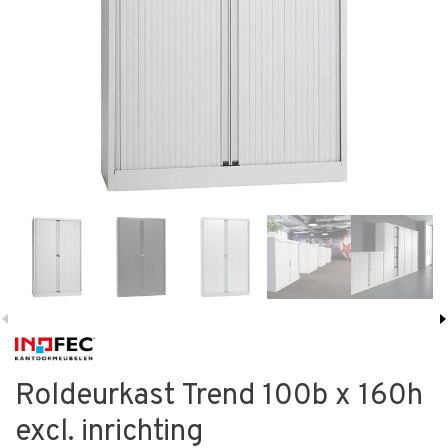
Roldeurkast Trend 100b x 160h
excl. inrichting