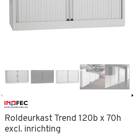
Roldeurkast Trend 120b x 70h
excl. inrichting