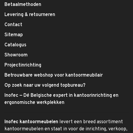
Betaalmethoden
Levering & retourneren
Contact
Sitemap
Catalogus
Showroom
Projectinrichting
Betrouwbare webshop voor kantoormeubilair
Op zoek naar uw volgend topbureau?
Inofec — Dé Belgische expert in kantoorinrichting en
ergonomische werkplekken
Inofec kantoormeubelen
levert een breed assortiment
kantoormeubelen en staat in voor de inrichting, verkoop,