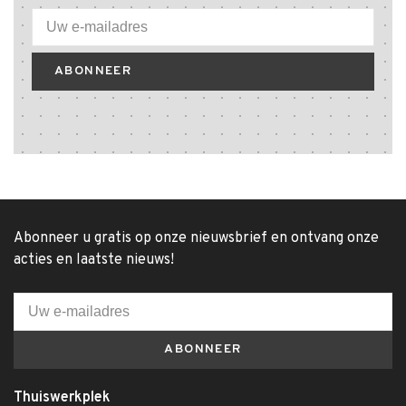
ABONNEER
Abonneer u gratis op onze nieuwsbrief en ontvang onze
acties en laatste nieuws!
ABONNEER
Thuiswerkplek