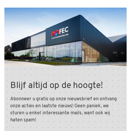
Blijf altijd op de hoogte!
Abonneer u gratis op onze nieuwsbrief en ontvang
onze acties en laatste nieuws! Geen paniek, we
sturen u enkel interessante mails, want ook wij
haten spam!