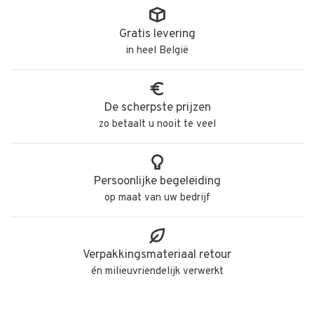
Gratis levering
in heel België
De scherpste prijzen
zo betaalt u nooit te veel
Persoonlijke begeleiding
op maat van uw bedrijf
Verpakkingsmateriaal retour
én milieuvriendelijk verwerkt