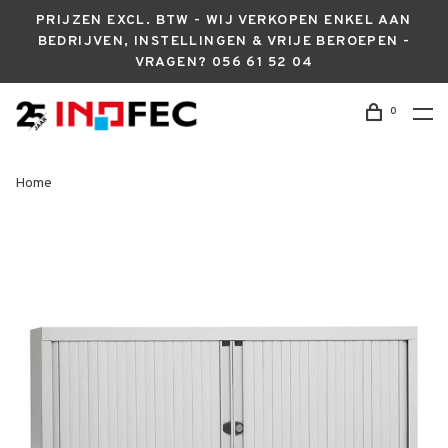
PRIJZEN EXCL. BTW - WIJ VERKOPEN ENKEL AAN
BEDRIJVEN, INSTELLINGEN & VRIJE BEROEPEN -
VRAGEN? 056 61 52 04
0
Home