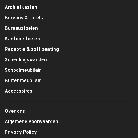
Archiefkasten
Bureaus & tafels
Bureaustoelen
Kantoorstoelen
Receptie & soft seating
Scheidingswanden
Schoolmeubilair
Buitenmeubilair
Accessoires
Over ons
Algemene voorwaarden
Privacy Policy