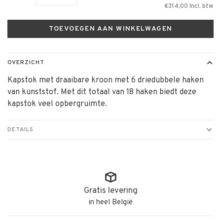
€314,00 Incl. btw
TOEVOEGEN AAN WINKELWAGEN
OVERZICHT
Kapstok met draaibare kroon met 6 driedubbele haken
van kunststof. Met dit totaal van 18 haken biedt deze
kapstok veel opbergruimte.
DETAILS
Gratis levering
in heel België