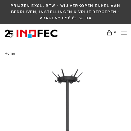
PRIJZEN EXCL. BTW - WIJ VERKOPEN ENKEL AAN
BEDRIJVEN, INSTELLINGEN & VRIJE BEROEPEN -
VRAGEN? 056 61 52 04
0
Home