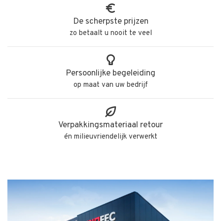
De scherpste prijzen
zo betaalt u nooit te veel
Persoonlijke begeleiding
op maat van uw bedrijf
Verpakkingsmateriaal retour
én milieuvriendelijk verwerkt