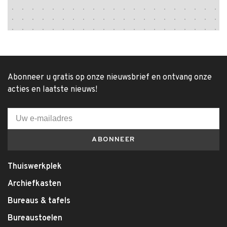
Abonneer u gratis op onze nieuwsbrief en ontvang onze
acties en laatste nieuws!
ABONNEER
Thuiswerkplek
Archiefkasten
Bureaus & tafels
Bureaustoelen