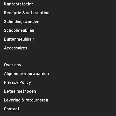
Kantoorstoelen
Receptie & soft seating
Scheidingswanden
Schoolmeubilair
Buitenmeubilair
Accessoires
Over ons
Algemene voorwaarden
Privacy Policy
Betaalmethoden
Levering & retourneren
Contact