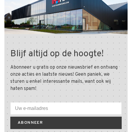
Blijf altijd op de hoogte!
Abonneer u gratis op onze nieuwsbrief en ontvang
onze acties en laatste nieuws! Geen paniek, we
sturen u enkel interessante mails, want ook wij
haten spam!
ABONNEER