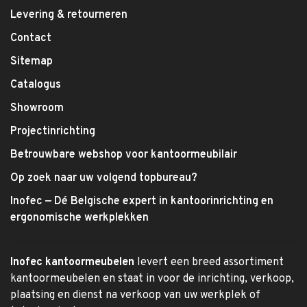
Levering & retourneren
Contact
Sitemap
Catalogus
Showroom
Projectinrichting
Betrouwbare webshop voor kantoormeubilair
Op zoek naar uw volgend topbureau?
Inofec — Dé Belgische expert in kantoorinrichting en
ergonomische werkplekken
Inofec kantoormeubelen
levert een breed assortiment
kantoormeubelen en staat in voor de inrichting, verkoop,
plaatsing en dienst na verkoop van uw werkplek of