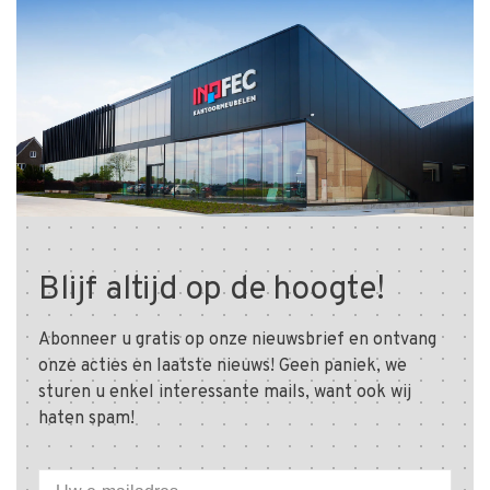
Blijf altijd op de hoogte!
Abonneer u gratis op onze nieuwsbrief en ontvang
onze acties en laatste nieuws! Geen paniek, we
sturen u enkel interessante mails, want ook wij
haten spam!