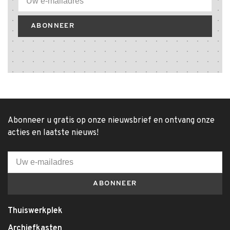
ABONNEER
Abonneer u gratis op onze nieuwsbrief en ontvang onze
acties en laatste nieuws!
ABONNEER
Thuiswerkplek
Archiefkasten