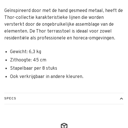
Geïnspireerd door met de hand gesmeed metaal, heeft de
Thor-collectie karakteristieke lijnen die worden
versterkt door de ongebruikelijke assemblage van de
elementen. De Thor terrasstoel is ideaal voor zowel
residentiële als professionele en horeca-omgevingen.
Gewicht: 6,3 kg
Zithoogte: 45 cm
Stapelbaar per 8 stuks
Ook verkrijgbaar in andere kleuren.
SPECS