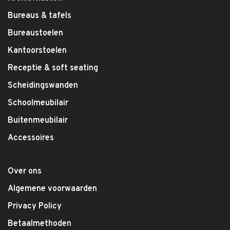
Bureaus & tafels
Bureaustoelen
Kantoorstoelen
Receptie & soft seating
Scheidingswanden
Schoolmeubilair
Buitenmeubilair
Accessoires
Over ons
Algemene voorwaarden
Privacy Policy
Betaalmethoden