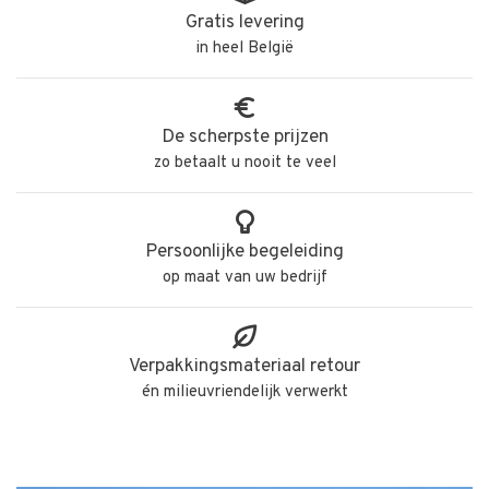
Gratis levering
in heel België
De scherpste prijzen
zo betaalt u nooit te veel
Persoonlijke begeleiding
op maat van uw bedrijf
Verpakkingsmateriaal retour
én milieuvriendelijk verwerkt