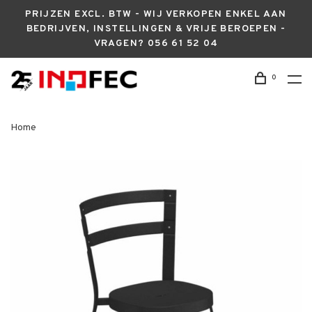
PRIJZEN EXCL. BTW - WIJ VERKOPEN ENKEL AAN
BEDRIJVEN, INSTELLINGEN & VRIJE BEROEPEN -
VRAGEN? 056 61 52 04
0
Home