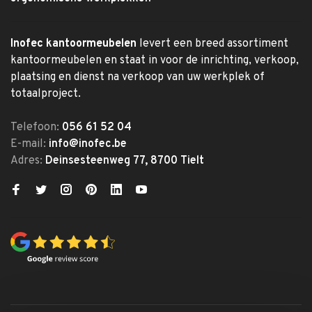
Inofec kantoormeubelen
levert een breed assortiment
kantoormeubelen en staat in voor de inrichting, verkoop,
plaatsing en dienst na verkoop van uw werkplek of
totaalproject.
Telefoon:
056 61 52 04
E-mail:
info@inofec.be
Adres:
Deinsesteenweg 77, 8700 Tielt