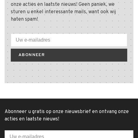
onze acties en laatste nieuws! Geen paniek, we
sturen u enkel interessante mails, want ook wij
haten spam!
ABONNEER
Abonneer u gratis op onze nieuwsbrief en ontvang onze
acties en laatste nieuws!