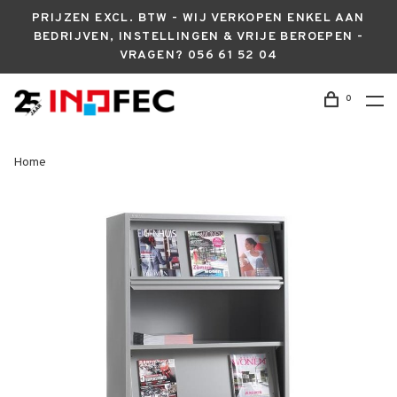
PRIJZEN EXCL. BTW - WIJ VERKOPEN ENKEL AAN
BEDRIJVEN, INSTELLINGEN & VRIJE BEROEPEN -
VRAGEN? 056 61 52 04
0
Home