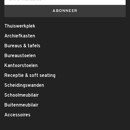
ABONNEER
Thuiswerkplek
Archiefkasten
Bureaus & tafels
Bureaustoelen
Kantoorstoelen
Receptie & soft seating
Scheidingswanden
Schoolmeubilair
Buitenmeubilair
Accessoires