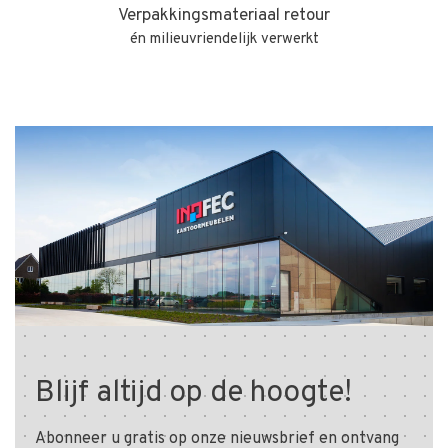
Verpakkingsmateriaal retour
én milieuvriendelijk verwerkt
Blijf altijd op de hoogte!
Abonneer u gratis op onze nieuwsbrief en ontvang