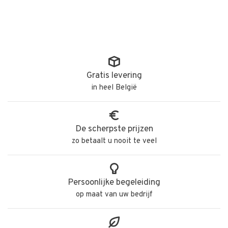
Gratis levering
in heel België
De scherpste prijzen
zo betaalt u nooit te veel
Persoonlijke begeleiding
op maat van uw bedrijf