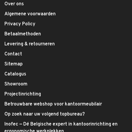
Over ons
Algemene voorwaarden
Privacy Policy
Betaalmethoden
Levering & retourneren
Contact
Sitemap
Catalogus
Showroom
Projectinrichting
Betrouwbare webshop voor kantoormeubilair
Op zoek naar uw volgend topbureau?
Inofec — Dé Belgische expert in kantoorinrichting en
ergonomische werkplekken