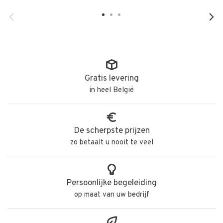
Gratis levering
in heel België
De scherpste prijzen
zo betaalt u nooit te veel
Persoonlijke begeleiding
op maat van uw bedrijf