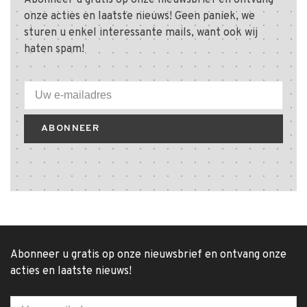
Abonneer u gratis op onze nieuwsbrief en ontvang
onze acties en laatste nieuws! Geen paniek, we
sturen u enkel interessante mails, want ook wij
haten spam!
ABONNEER
Abonneer u gratis op onze nieuwsbrief en ontvang onze
acties en laatste nieuws!