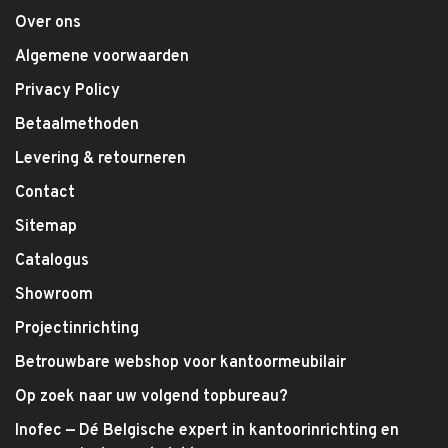
Over ons
Algemene voorwaarden
Privacy Policy
Betaalmethoden
Levering & retourneren
Contact
Sitemap
Catalogus
Showroom
Projectinrichting
Betrouwbare webshop voor kantoormeubilair
Op zoek naar uw volgend topbureau?
Inofec — Dé Belgische expert in kantoorinrichting en