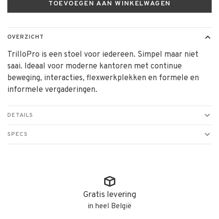
TOEVOEGEN AAN WINKELWAGEN
OVERZICHT
TrilloPro is een stoel voor iedereen. Simpel maar niet
saai. Ideaal voor moderne kantoren met continue
beweging, interacties, flexwerkplekken en formele en
informele vergaderingen.
DETAILS
SPECS
Gratis levering
in heel België