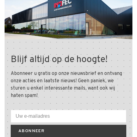
Blijf altijd op de hoogte!
Abonneer u gratis op onze nieuwsbrief en ontvang
onze acties en laatste nieuws! Geen paniek, we
sturen u enkel interessante mails, want ook wij
haten spam!
ABONNEER