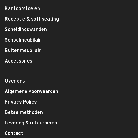
Kantoorstoelen
Receptie & soft seating
Scheidingswanden
Schoolmeubilair
Buitenmeubilair
Accessoires
Over ons
Algemene voorwaarden
Privacy Policy
Betaalmethoden
Levering & retourneren
Contact