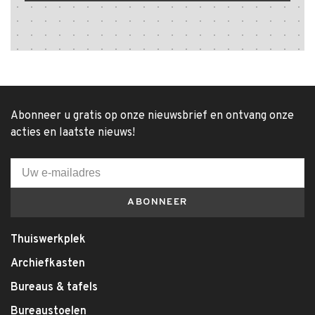
Abonneer u gratis op onze nieuwsbrief en ontvang onze
acties en laatste nieuws!
ABONNEER
Thuiswerkplek
Archiefkasten
Bureaus & tafels
Bureaustoelen