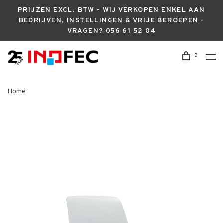
PRIJZEN EXCL. BTW - WIJ VERKOPEN ENKEL AAN
BEDRIJVEN, INSTELLINGEN & VRIJE BEROEPEN -
VRAGEN? 056 61 52 04
0
Home