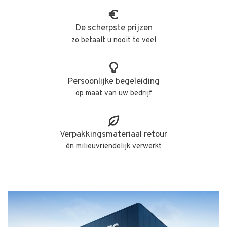
De scherpste prijzen
zo betaalt u nooit te veel
Persoonlijke begeleiding
op maat van uw bedrijf
Verpakkingsmateriaal retour
én milieuvriendelijk verwerkt