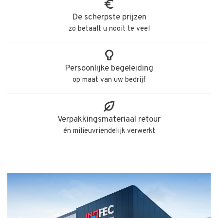
De scherpste prijzen
zo betaalt u nooit te veel
Persoonlijke begeleiding
op maat van uw bedrijf
Verpakkingsmateriaal retour
én milieuvriendelijk verwerkt