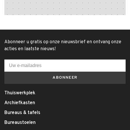
Abonneer u gratis op onze nieuwsbrief en ontvang onze
acties en laatste nieuws!
ABONNEER
Thuiswerkplek
Archiefkasten
Bureaus & tafels
Bureaustoelen