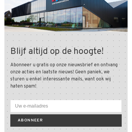
Blijf altijd op de hoogte!
Abonneer u gratis op onze nieuwsbrief en ontvang
onze acties en laatste nieuws! Geen paniek, we
sturen u enkel interessante mails, want ook wij
haten spam!
ABONNEER