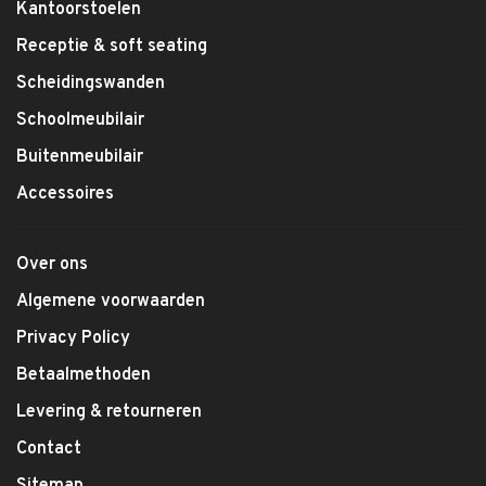
Kantoorstoelen
Receptie & soft seating
Scheidingswanden
Schoolmeubilair
Buitenmeubilair
Accessoires
Over ons
Algemene voorwaarden
Privacy Policy
Betaalmethoden
Levering & retourneren
Contact