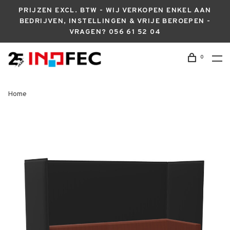
PRIJZEN EXCL. BTW - WIJ VERKOPEN ENKEL AAN
BEDRIJVEN, INSTELLINGEN & VRIJE BEROEPEN -
VRAGEN? 056 61 52 04
0
Home