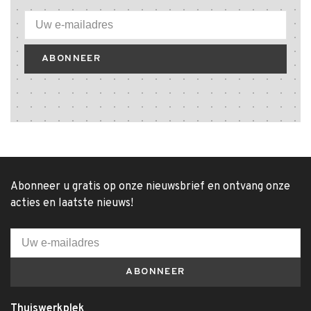
ABONNEER
Abonneer u gratis op onze nieuwsbrief en ontvang onze
acties en laatste nieuws!
ABONNEER
Thuiswerkplek