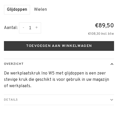
Glijdoppen
Wielen
€89,50
-
+
Aantal:
€108,30 Incl. btw
TOEVOEGEN AAN WINKELWAGEN
OVERZICHT
De werkplaatskruk Ino W5 met glijdoppen is een zeer
stevige kruk die geschikt is voor gebruik in uw magazijn
of werkplaats.
DETAILS