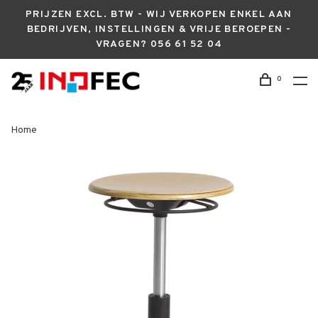
PRIJZEN EXCL. BTW - WIJ VERKOPEN ENKEL AAN
BEDRIJVEN, INSTELLINGEN & VRIJE BEROEPEN -
VRAGEN? 056 61 52 04
0
Home