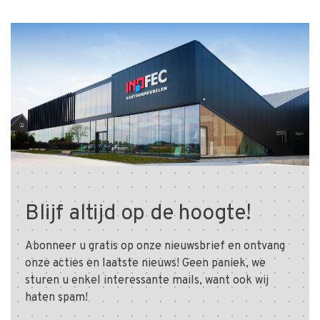
Blijf altijd op de hoogte!
Abonneer u gratis op onze nieuwsbrief en ontvang
onze acties en laatste nieuws! Geen paniek, we
sturen u enkel interessante mails, want ook wij
haten spam!