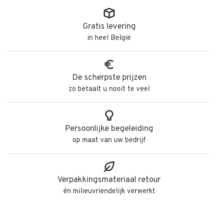
Gratis levering
in heel België
De scherpste prijzen
zo betaalt u nooit te veel
Persoonlijke begeleiding
op maat van uw bedrijf
Verpakkingsmateriaal retour
én milieuvriendelijk verwerkt