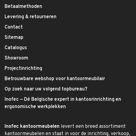
Betaalmethoden
Levering & retourneren
Contact
Sitemap
Catalogus
Showroom
Projectinrichting
Betrouwbare webshop voor kantoormeubilair
Op zoek naar uw volgend topbureau?
Inofec — Dé Belgische expert in kantoorinrichting en
ergonomische werkplekken
Inofec kantoormeubelen
levert een breed assortiment
kantoormeubelen en staat in voor de inrichting, verkoop,