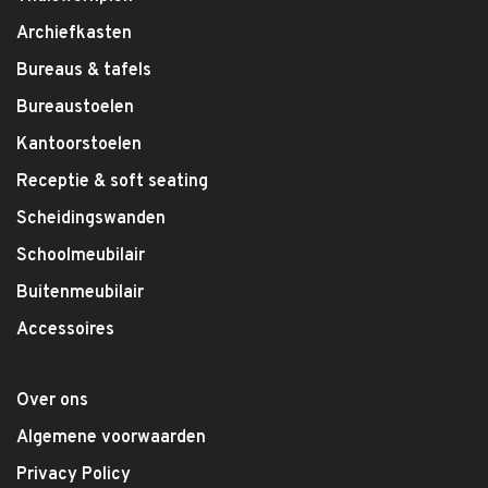
Archiefkasten
Bureaus & tafels
Bureaustoelen
Kantoorstoelen
Receptie & soft seating
Scheidingswanden
Schoolmeubilair
Buitenmeubilair
Accessoires
Over ons
Algemene voorwaarden
Privacy Policy