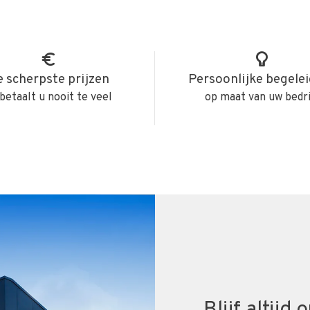
 scherpste prijzen
Persoonlijke begele
betaalt u nooit te veel
op maat van uw bedri