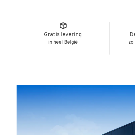
Gratis levering
De
in heel België
zo 