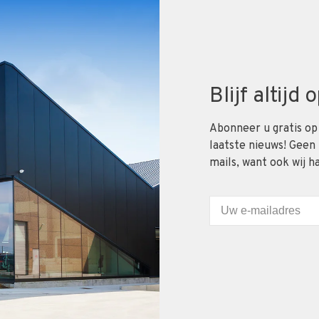
Blijf altijd
Abonneer u gratis op
laatste nieuws! Geen
mails, want ook wij h