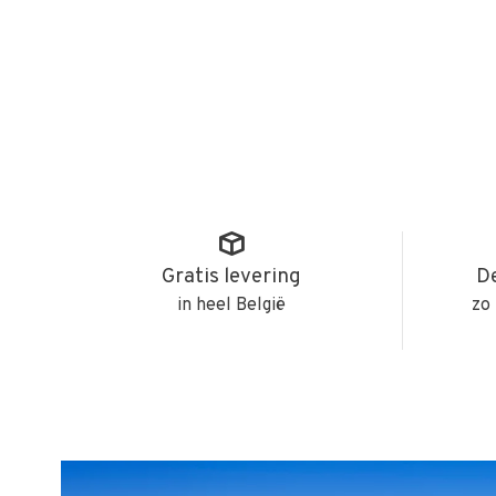
Gratis levering
De
in heel België
zo 