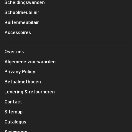
Scheidingswanden
Schoolmeubilair
Buitenmeubilair
Accessoires
Over ons
Algemene voorwaarden
Privacy Policy
Betaalmethoden
Levering & retourneren
Contact
Sitemap
Catalogus