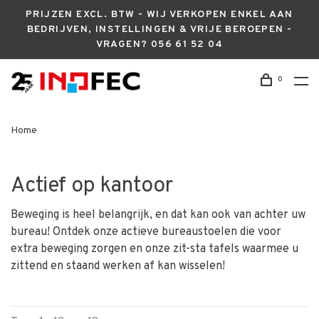
PRIJZEN EXCL. BTW - WIJ VERKOPEN ENKEL AAN
BEDRIJVEN, INSTELLINGEN & VRIJE BEROEPEN -
VRAGEN? 056 61 52 04
0
Home
Actief op kantoor
Beweging is heel belangrijk, en dat kan ook van achter uw
bureau! Ontdek onze actieve bureaustoelen die voor
extra beweging zorgen en onze zit-sta tafels waarmee u
zittend en staand werken af kan wisselen!