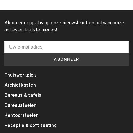
Abonneer u gratis op onze nieuwsbrief en ontvang onze
acties en laatste nieuws!
ABONNEER
Thuiswerkplek
Archiefkasten
Bureaus & tafels
Bureaustoelen
Kantoorstoelen
Receptie & soft seating