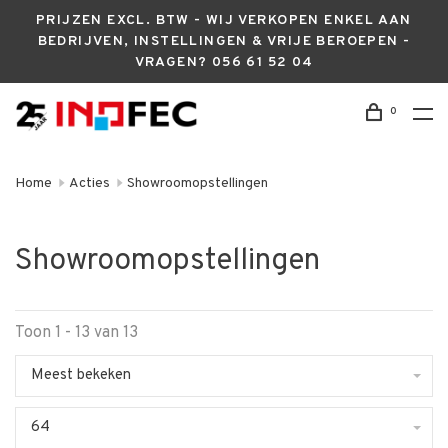
PRIJZEN EXCL. BTW - WIJ VERKOPEN ENKEL AAN
BEDRIJVEN, INSTELLINGEN & VRIJE BEROEPEN -
VRAGEN? 056 61 52 04
0
Home
Acties
Showroomopstellingen
Showroomopstellingen
Toon 1 - 13 van 13
Meest bekeken
64