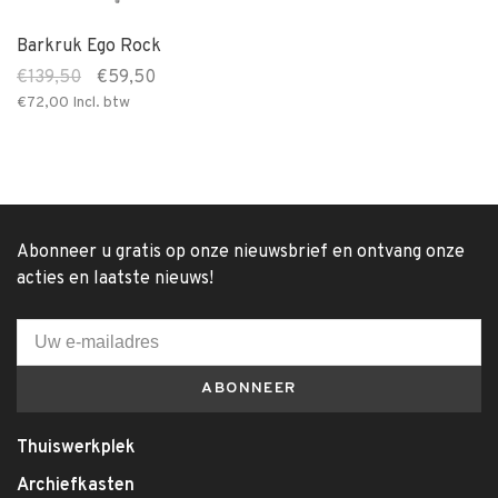
Barkruk Ego Rock
€139,50
€59,50
€72,00
Incl. btw
Abonneer u gratis op onze nieuwsbrief en ontvang onze
acties en laatste nieuws!
ABONNEER
Thuiswerkplek
Archiefkasten