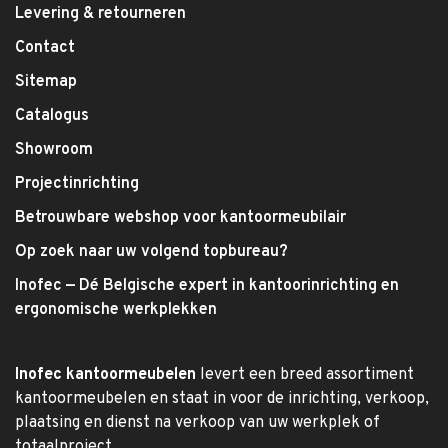
Levering & retourneren
Contact
Sitemap
Catalogus
Showroom
Projectinrichting
Betrouwbare webshop voor kantoormeubilair
Op zoek naar uw volgend topbureau?
Inofec — Dé Belgische expert in kantoorinrichting en
ergonomische werkplekken
Inofec kantoormeubelen
levert een breed assortiment
kantoormeubelen en staat in voor de inrichting, verkoop,
plaatsing en dienst na verkoop van uw werkplek of
totaalproject.