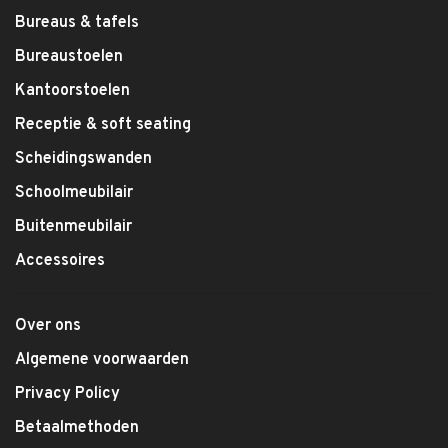
Bureaus & tafels
Bureaustoelen
Kantoorstoelen
Receptie & soft seating
Scheidingswanden
Schoolmeubilair
Buitenmeubilair
Accessoires
Over ons
Algemene voorwaarden
Privacy Policy
Betaalmethoden