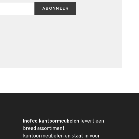
ABONNEER
Inofec kantoormeubelen
levert een
breed assortiment
kantoormeubelen en staat in voor