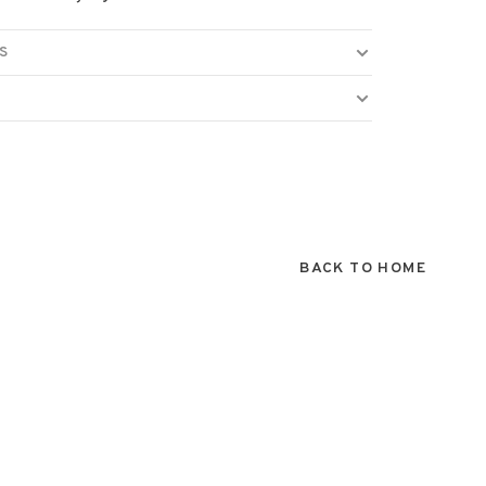
S
BACK TO HOME