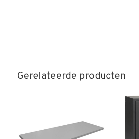
Gerelateerde producten