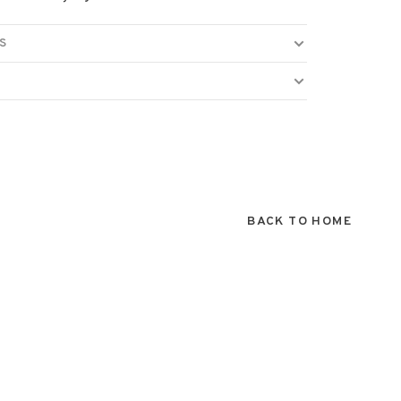
S
BACK TO HOME