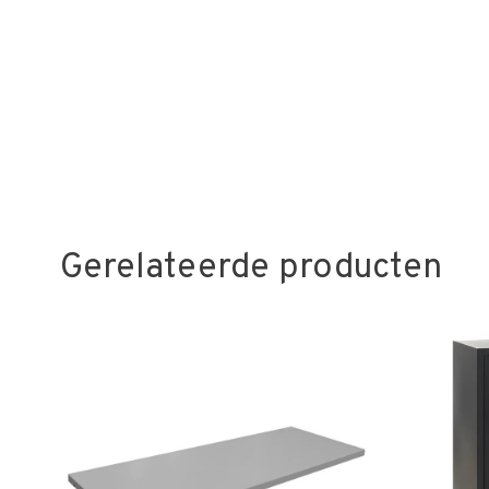
Gerelateerde producten