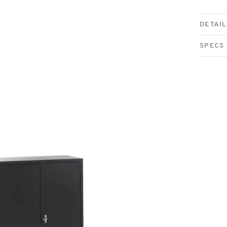
DETAIL
SPECS