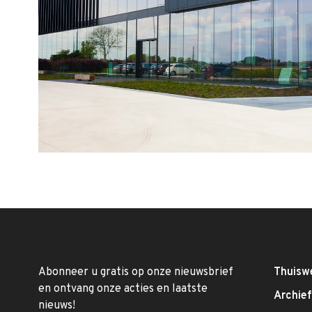
Abonneer u gratis op onze nieuwsbrief
Thuisw
en ontvang onze acties en laatste
Archie
nieuws!