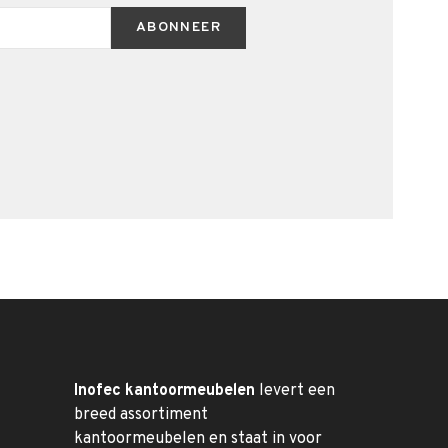
ABONNEER
Inofec kantoormeubelen
levert een
breed assortiment
kantoormeubelen en staat in voor