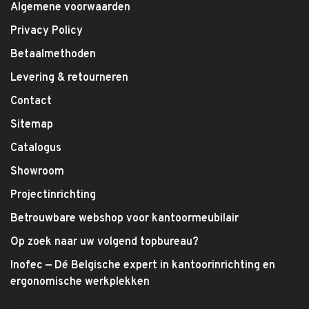
Algemene voorwaarden
Privacy Policy
Betaalmethoden
Levering & retourneren
Contact
Sitemap
Catalogus
Showroom
Projectinrichting
Betrouwbare webshop voor kantoormeubilair
Op zoek naar uw volgend topbureau?
Inofec — Dé Belgische expert in kantoorinrichting en
ergonomische werkplekken