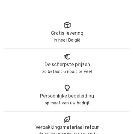
Gratis levering
in heel België
De scherpste prijzen
zo betaalt u nooit te veel
Persoonlijke begeleiding
op maat van uw bedrijf
Verpakkingsmateriaal retour