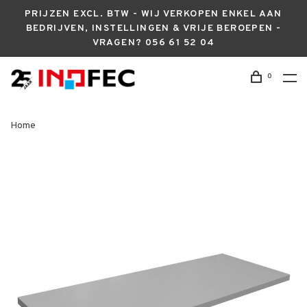
PRIJZEN EXCL. BTW - WIJ VERKOPEN ENKEL AAN
BEDRIJVEN, INSTELLINGEN & VRIJE BEROEPEN -
VRAGEN? 056 61 52 04
0
Home