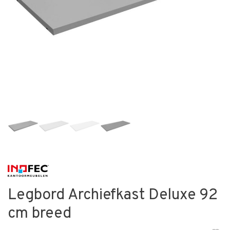
Legbord Archiefkast Deluxe 92
cm breed