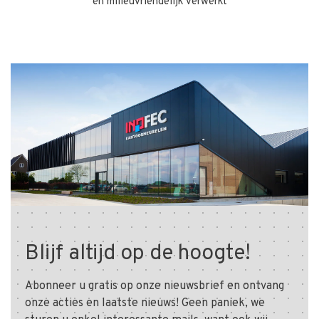
én milieuvriendelijk verwerkt
Blijf altijd op de hoogte!
Abonneer u gratis op onze nieuwsbrief en ontvang
onze acties en laatste nieuws! Geen paniek, we