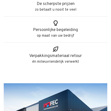
De scherpste prijzen
zo betaalt u nooit te veel
Persoonlijke begeleiding
op maat van uw bedrijf
Verpakkingsmateriaal retour
én milieuvriendelijk verwerkt