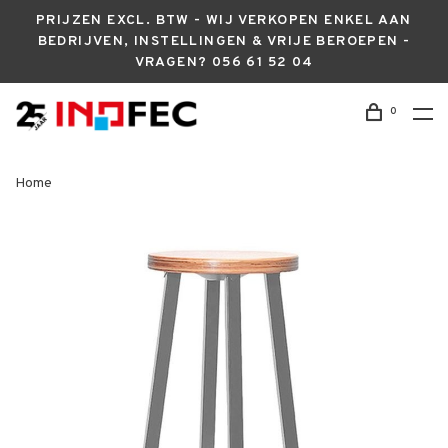
PRIJZEN EXCL. BTW - WIJ VERKOPEN ENKEL AAN
BEDRIJVEN, INSTELLINGEN & VRIJE BEROEPEN -
VRAGEN? 056 61 52 04
0
Home