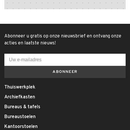
Abonneer u gratis op onze nieuwsbrief en ontvang onze
acties en laatste nieuws!
ABONNEER
Thuiswerkplek
Archiefkasten
Bureaus & tafels
Bureaustoelen
Kantoorstoelen