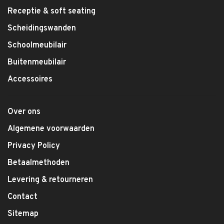
Receptie & soft seating
Scheidingswanden
Schoolmeubilair
Buitenmeubilair
Accessoires
Over ons
Algemene voorwaarden
Privacy Policy
Betaalmethoden
Levering & retourneren
Contact
Sitemap