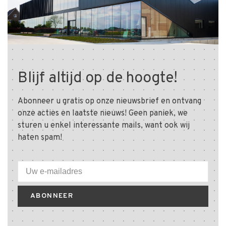
Blijf altijd op de hoogte!
Abonneer u gratis op onze nieuwsbrief en ontvang
onze acties en laatste nieuws! Geen paniek, we
sturen u enkel interessante mails, want ook wij
haten spam!
ABONNEER