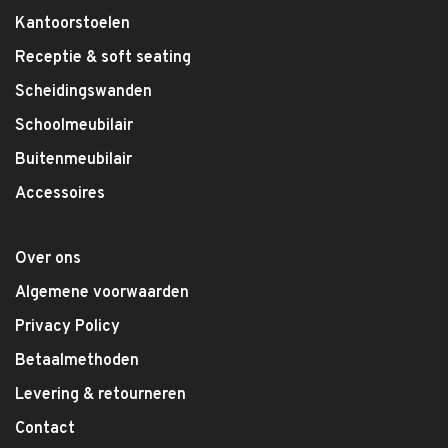
Kantoorstoelen
Receptie & soft seating
Scheidingswanden
Schoolmeubilair
Buitenmeubilair
Accessoires
Over ons
Algemene voorwaarden
Privacy Policy
Betaalmethoden
Levering & retourneren
Contact