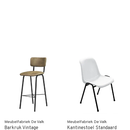
Meubelfabriek De Valk
Meubelfabriek De Valk
Barkruk Vintage
Kantinestoel Standaard