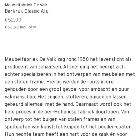
Meubelfabriek De Valk
Barkruk Classic Alu
€52,00
€62,92
Incl. btw
Meubelfabriek De Valk zag rond 1950 het levenslicht als
producent van schaatsen. Al snel ging het bedrijf zich
echter specialiseren in het ontwerpen van meubelen met
een stalen frame. Hierbij werden de roots in ere
gehouden door een groot gevoel voor ambacht en puur
vakmanschap. Het snijden, stofferen, buigen en lassen
gebeurd allemaal met de hand. Daarnaast wordt ook het
hele proces in de oer-Hollandse fabriek doorlopen. Van
ontwerp tot het buigen van stalen frames en van
spuitgieten van kunststof kuipen tot het poeder-coaten.
Hun hechte team heeft een hart voor de zaak én voor