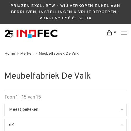
PRIJZEN EXCL. BTW - WIJ VERKOPEN ENKEL AAN
BEDRIJVEN, INSTELLINGEN & VRIJE BEROEPEN -
VRAGEN? 056 61 52 04
0
Home
Merken
Meubelfabriek De Valk
Meubelfabriek De Valk
Toon 1 - 15 van 15
Meest bekeken
64