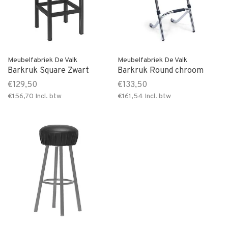
Meubelfabriek De Valk
Meubelfabriek De Valk
Barkruk Square Zwart
Barkruk Round chroom
€129,50
€133,50
€156,70
Incl. btw
€161,54
Incl. btw