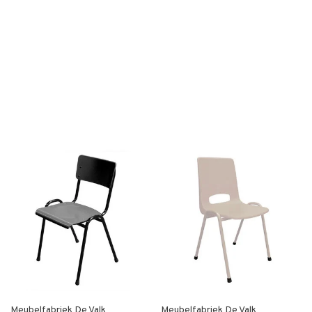
Meubelfabriek De Valk
Meubelfabriek De Valk