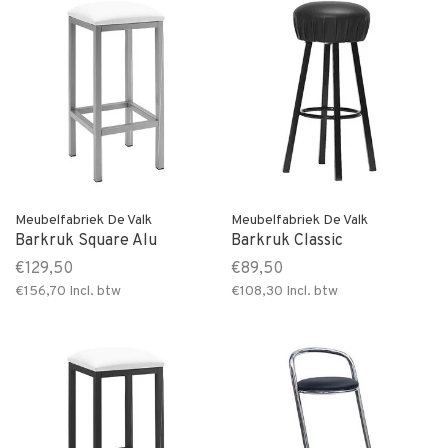
Meubelfabriek De Valk
Meubelfabriek De Valk
Barkruk Square Alu
Barkruk Classic
€129,50
€89,50
€156,70
Incl. btw
€108,30
Incl. btw