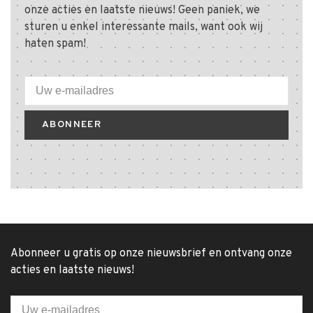
onze acties en laatste nieuws! Geen paniek, we
sturen u enkel interessante mails, want ook wij
haten spam!
ABONNEER
Abonneer u gratis op onze nieuwsbrief en ontvang onze
acties en laatste nieuws!