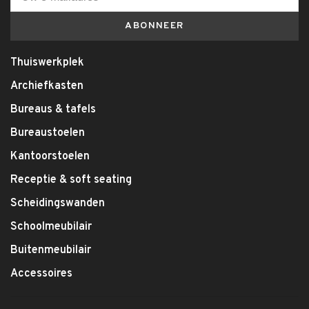
ABONNEER
Thuiswerkplek
Archiefkasten
Bureaus & tafels
Bureaustoelen
Kantoorstoelen
Receptie & soft seating
Scheidingswanden
Schoolmeubilair
Buitenmeubilair
Accessoires