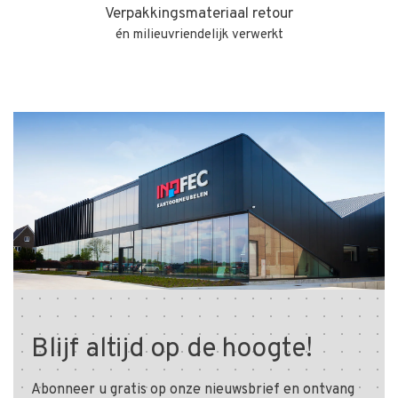
Verpakkingsmateriaal retour
én milieuvriendelijk verwerkt
Blijf altijd op de hoogte!
Abonneer u gratis op onze nieuwsbrief en ontvang