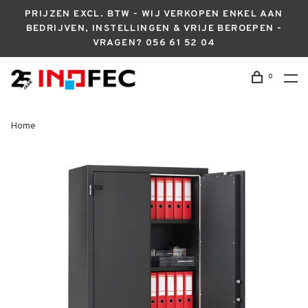
PRIJZEN EXCL. BTW - WIJ VERKOPEN ENKEL AAN
BEDRIJVEN, INSTELLINGEN & VRIJE BEROEPEN -
VRAGEN? 056 61 52 04
0
Home