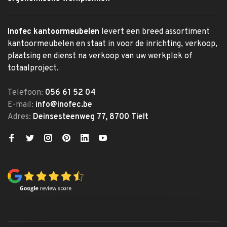
Inofec kantoormeubelen
levert een breed assortiment
kantoormeubelen en staat in voor de inrichting, verkoop,
plaatsing en dienst na verkoop van uw werkplek of
totaalproject.
Telefoon:
056 61 52 04
E-mail:
info@inofec.be
Adres:
Deinsesteenweg 77, 8700 Tielt