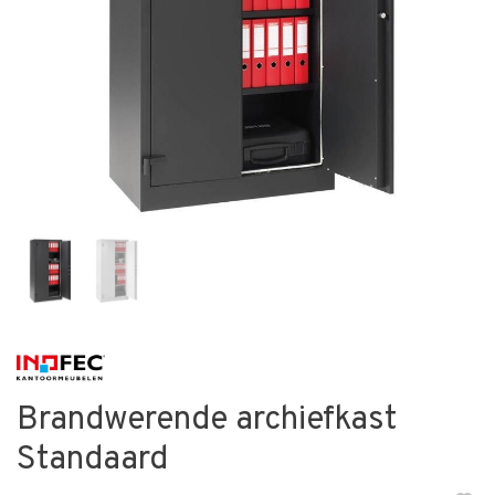
Brandwerende archiefkast
Standaard