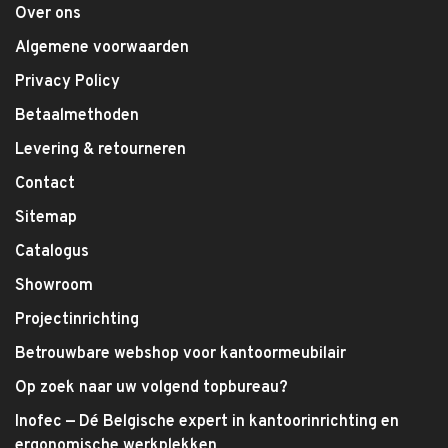
Over ons
Algemene voorwaarden
Privacy Policy
Betaalmethoden
Levering & retourneren
Contact
Sitemap
Catalogus
Showroom
Projectinrichting
Betrouwbare webshop voor kantoormeubilair
Op zoek naar uw volgend topbureau?
Inofec — Dé Belgische expert in kantoorinrichting en
ergonomische werkplekken