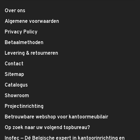
Over ons
Algemene voorwaarden
Privacy Policy
Betaalmethoden
Levering & retourneren
Contact
Sitemap
Catalogus
Showroom
Projectinrichting
Betrouwbare webshop voor kantoormeubilair
Op zoek naar uw volgend topbureau?
Inofec — Dé Belgische expert in kantoorinrichting en