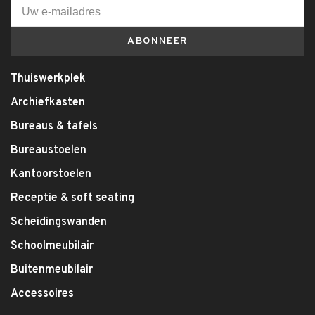
ABONNEER
Thuiswerkplek
Archiefkasten
Bureaus & tafels
Bureaustoelen
Kantoorstoelen
Receptie & soft seating
Scheidingswanden
Schoolmeubilair
Buitenmeubilair
Accessoires