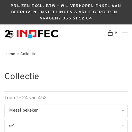
PRIJZEN EXCL. BTW - WIJ VERKOPEN ENKEL AAN
BEDRIJVEN, INSTELLINGEN & VRIJE BEROEPEN -
VRAGEN? 056 61 52 04
0
Home
Collectie
Collectie
Toon 1 - 24 van 452
Meest bekeken
64