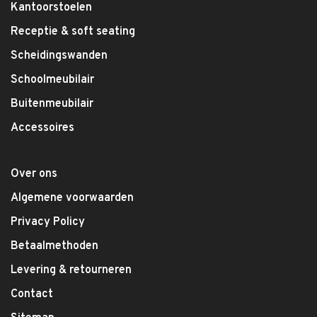
Kantoorstoelen
Receptie & soft seating
Scheidingswanden
Schoolmeubilair
Buitenmeubilair
Accessoires
Over ons
Algemene voorwaarden
Privacy Policy
Betaalmethoden
Levering & retourneren
Contact