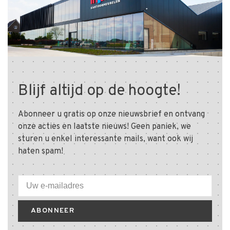
Blijf altijd op de hoogte!
Abonneer u gratis op onze nieuwsbrief en ontvang
onze acties en laatste nieuws! Geen paniek, we
sturen u enkel interessante mails, want ook wij
haten spam!
ABONNEER