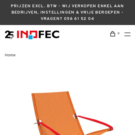
PRIJZEN EXCL. BTW - WIJ VERKOPEN ENKEL AAN
BEDRIJVEN, INSTELLINGEN & VRIJE BEROEPEN -
VRAGEN? 056 61 52 04
0
Home