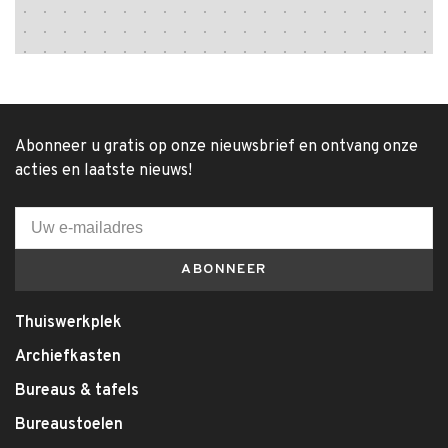
Abonneer u gratis op onze nieuwsbrief en ontvang onze
acties en laatste nieuws!
ABONNEER
Thuiswerkplek
Archiefkasten
Bureaus & tafels
Bureaustoelen