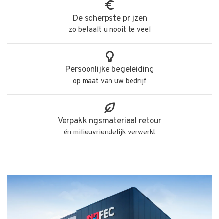
De scherpste prijzen
zo betaalt u nooit te veel
Persoonlijke begeleiding
op maat van uw bedrijf
Verpakkingsmateriaal retour
én milieuvriendelijk verwerkt