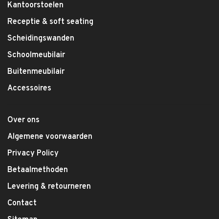
Kantoorstoelen
Receptie & soft seating
Scheidingswanden
Schoolmeubilair
Buitenmeubilair
Accessoires
Over ons
Algemene voorwaarden
Privacy Policy
Betaalmethoden
Levering & retourneren
Contact