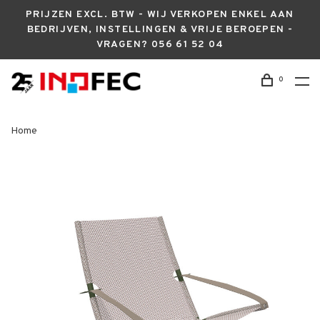
PRIJZEN EXCL. BTW - WIJ VERKOPEN ENKEL AAN
BEDRIJVEN, INSTELLINGEN & VRIJE BEROEPEN -
VRAGEN? 056 61 52 04
0
Home