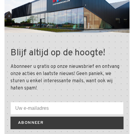
Blijf altijd op de hoogte!
Abonneer u gratis op onze nieuwsbrief en ontvang
onze acties en laatste nieuws! Geen paniek, we
sturen u enkel interessante mails, want ook wij
haten spam!
ABONNEER