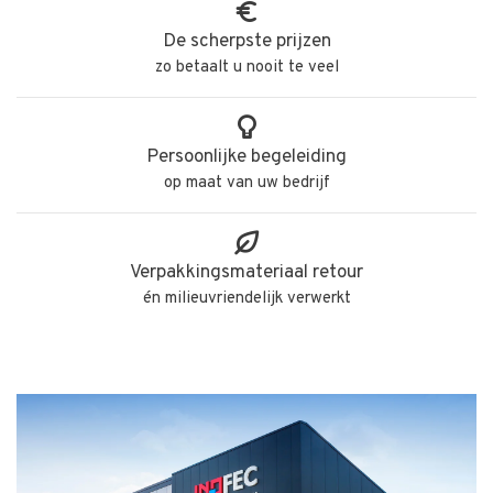
De scherpste prijzen
zo betaalt u nooit te veel
Persoonlijke begeleiding
op maat van uw bedrijf
Verpakkingsmateriaal retour
én milieuvriendelijk verwerkt