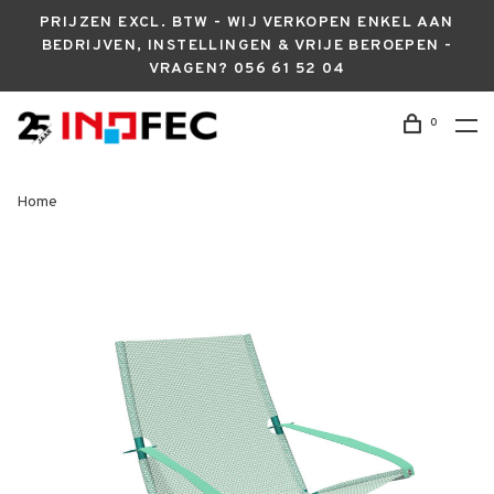
PRIJZEN EXCL. BTW - WIJ VERKOPEN ENKEL AAN
BEDRIJVEN, INSTELLINGEN & VRIJE BEROEPEN -
VRAGEN? 056 61 52 04
0
Home