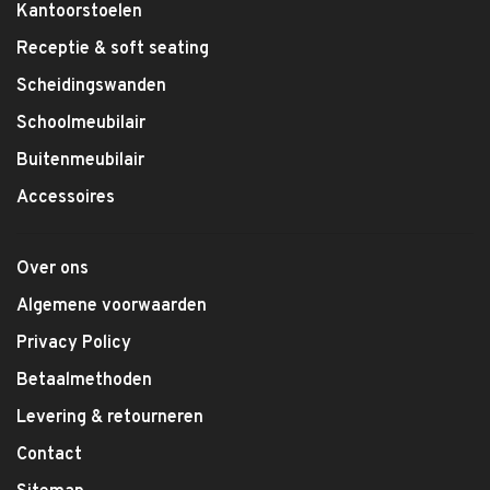
Kantoorstoelen
Receptie & soft seating
Scheidingswanden
Schoolmeubilair
Buitenmeubilair
Accessoires
Over ons
Algemene voorwaarden
Privacy Policy
Betaalmethoden
Levering & retourneren
Contact