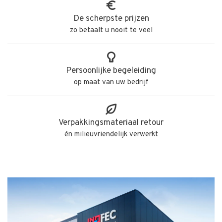
De scherpste prijzen
zo betaalt u nooit te veel
Persoonlijke begeleiding
op maat van uw bedrijf
Verpakkingsmateriaal retour
én milieuvriendelijk verwerkt