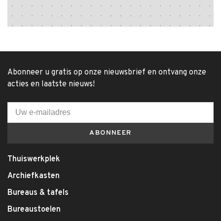
Abonneer u gratis op onze nieuwsbrief en ontvang onze
acties en laatste nieuws!
ABONNEER
Thuiswerkplek
Archiefkasten
Bureaus & tafels
Bureaustoelen