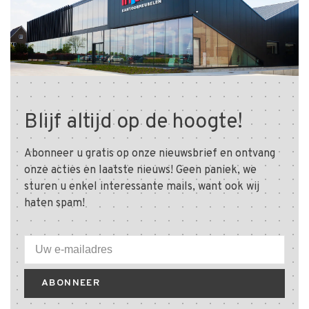
Blijf altijd op de hoogte!
Abonneer u gratis op onze nieuwsbrief en ontvang
onze acties en laatste nieuws! Geen paniek, we
sturen u enkel interessante mails, want ook wij
haten spam!
ABONNEER