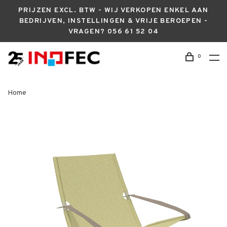
PRIJZEN EXCL. BTW - WIJ VERKOPEN ENKEL AAN
BEDRIJVEN, INSTELLINGEN & VRIJE BEROEPEN -
VRAGEN? 056 61 52 04
0
Home