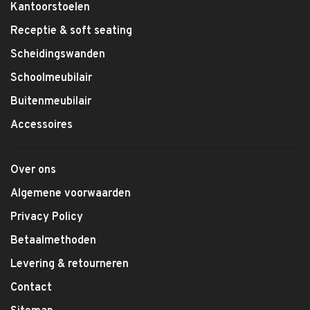
Kantoorstoelen
Receptie & soft seating
Scheidingswanden
Schoolmeubilair
Buitenmeubilair
Accessoires
Over ons
Algemene voorwaarden
Privacy Policy
Betaalmethoden
Levering & retourneren
Contact