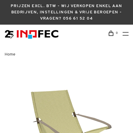
PRIJZEN EXCL. BTW - WIJ VERKOPEN ENKEL AAN
BEDRIJVEN, INSTELLINGEN & VRIJE BEROEPEN -
VRAGEN? 056 61 52 04
0
Home