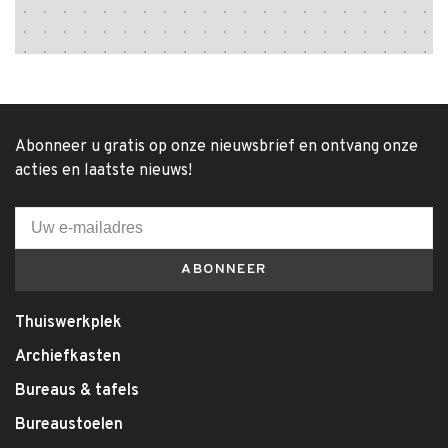
Abonneer u gratis op onze nieuwsbrief en ontvang onze
acties en laatste nieuws!
ABONNEER
Thuiswerkplek
Archiefkasten
Bureaus & tafels
Bureaustoelen