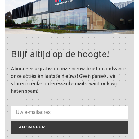
Blijf altijd op de hoogte!
Abonneer u gratis op onze nieuwsbrief en ontvang
onze acties en laatste nieuws! Geen paniek, we
sturen u enkel interessante mails, want ook wij
haten spam!
ABONNEER