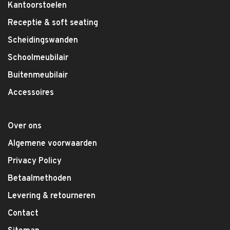
Kantoorstoelen
Receptie & soft seating
Scheidingswanden
Schoolmeubilair
Buitenmeubilair
Accessoires
Over ons
Algemene voorwaarden
Privacy Policy
Betaalmethoden
Levering & retourneren
Contact