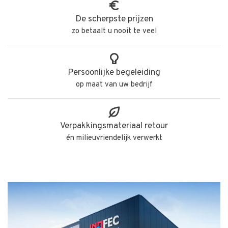
De scherpste prijzen
zo betaalt u nooit te veel
Persoonlijke begeleiding
op maat van uw bedrijf
Verpakkingsmateriaal retour
én milieuvriendelijk verwerkt