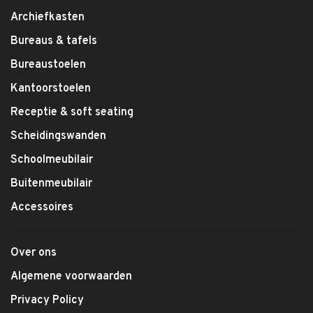
Archiefkasten
Bureaus & tafels
Bureaustoelen
Kantoorstoelen
Receptie & soft seating
Scheidingswanden
Schoolmeubilair
Buitenmeubilair
Accessoires
Over ons
Algemene voorwaarden
Privacy Policy