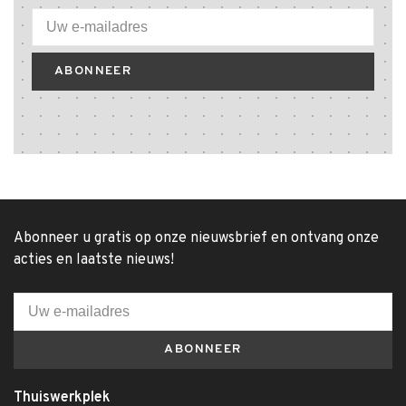
ABONNEER
Abonneer u gratis op onze nieuwsbrief en ontvang onze
acties en laatste nieuws!
ABONNEER
Thuiswerkplek