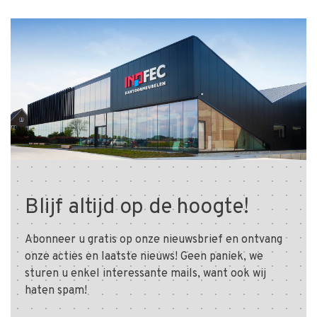
Blijf altijd op de hoogte!
Abonneer u gratis op onze nieuwsbrief en ontvang
onze acties en laatste nieuws! Geen paniek, we
sturen u enkel interessante mails, want ook wij
haten spam!