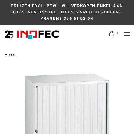
PRIJZEN EXCL. BTW - WIJ VERKOPEN ENKEL AAN
BEDRIJVEN, INSTELLINGEN & VRIJE BEROEPEN -
VRAGEN? 056 61 52 04
0
Home