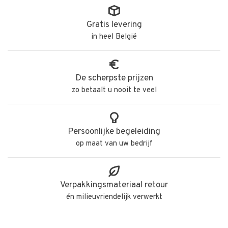
Gratis levering
in heel België
De scherpste prijzen
zo betaalt u nooit te veel
Persoonlijke begeleiding
op maat van uw bedrijf
Verpakkingsmateriaal retour
én milieuvriendelijk verwerkt