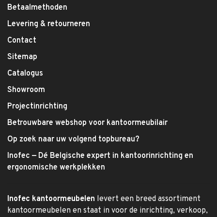
Betaalmethoden
Levering & retourneren
Contact
Sitemap
Catalogus
Showroom
Projectinrichting
Betrouwbare webshop voor kantoormeubilair
Op zoek naar uw volgend topbureau?
Inofec — Dé Belgische expert in kantoorinrichting en
ergonomische werkplekken
Inofec kantoormeubelen
levert een breed assortiment
kantoormeubelen en staat in voor de inrichting, verkoop,