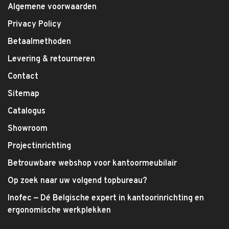
Algemene voorwaarden
Privacy Policy
Betaalmethoden
Levering & retourneren
Contact
Sitemap
Catalogus
Showroom
Projectinrichting
Betrouwbare webshop voor kantoormeubilair
Op zoek naar uw volgend topbureau?
Inofec — Dé Belgische expert in kantoorinrichting en
ergonomische werkplekken