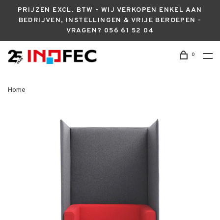
PRIJZEN EXCL. BTW - WIJ VERKOPEN ENKEL AAN
BEDRIJVEN, INSTELLINGEN & VRIJE BEROEPEN -
VRAGEN? 056 61 52 04
0
Home