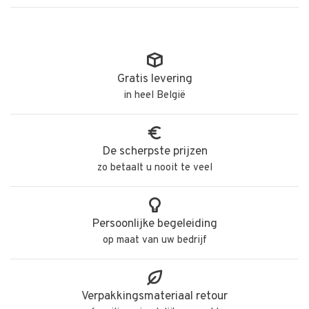
Gratis levering
in heel België
De scherpste prijzen
zo betaalt u nooit te veel
Persoonlijke begeleiding
op maat van uw bedrijf
Verpakkingsmateriaal retour