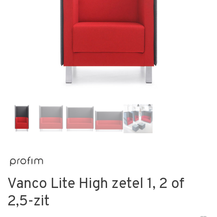
Vanco Lite High zetel 1, 2 of
2,5-zit