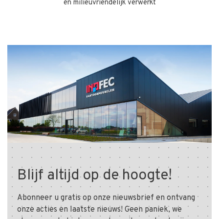
én milieuvriendelijk verwerkt
Blijf altijd op de hoogte!
Abonneer u gratis op onze nieuwsbrief en ontvang
onze acties en laatste nieuws! Geen paniek, we