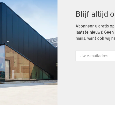
Blijf altijd
Abonneer u gratis op
laatste nieuws! Geen
mails, want ook wij h