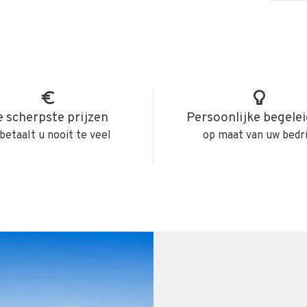
 scherpste prijzen
Persoonlijke begele
betaalt u nooit te veel
op maat van uw bedri