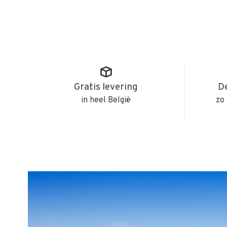
Gratis levering
De
in heel België
zo 