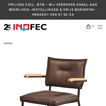
PRIJZEN EXCL. BTW - WIJ VERKOPEN ENKEL AAN
BEDRIJVEN, INSTELLINGEN & VRIJE BEROEPEN -
VRAGEN? 056 61 52 04
0
Home