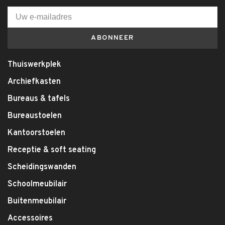
ABONNEER
Thuiswerkplek
Archiefkasten
Bureaus & tafels
Bureaustoelen
Kantoorstoelen
Receptie & soft seating
Scheidingswanden
Schoolmeubilair
Buitenmeubilair
Accessoires