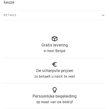
keuze
DETAILS
Gratis levering
in heel België
De scherpste prijzen
zo betaalt u nooit te veel
Persoonlijke begeleiding
op maat van uw bedrijf