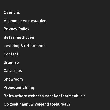
Over ons
Algemene voorwaarden
Privacy Policy
Betaalmethoden
Levering & retourneren
Contact
Sitemap
Catalogus
Showroom
Projectinrichting
Betrouwbare webshop voor kantoormeubilair
Op zoek naar uw volgend topbureau?