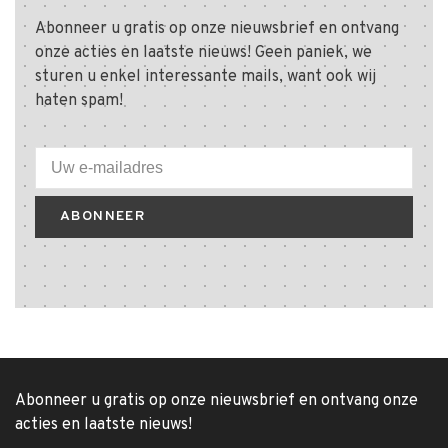
Abonneer u gratis op onze nieuwsbrief en ontvang
onze acties en laatste nieuws! Geen paniek, we
sturen u enkel interessante mails, want ook wij
haten spam!
ABONNEER
Abonneer u gratis op onze nieuwsbrief en ontvang onze
acties en laatste nieuws!