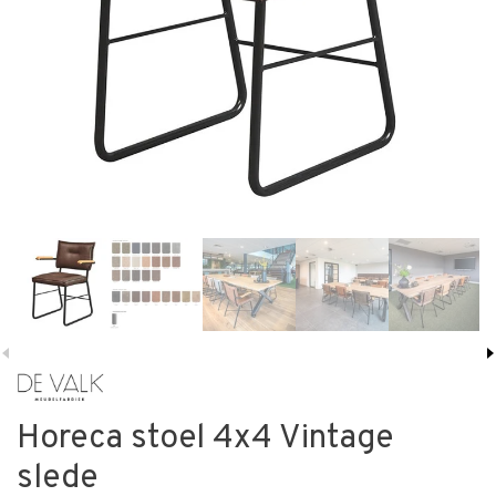
Horeca stoel 4x4 Vintage
slede