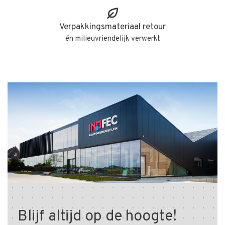
Verpakkingsmateriaal retour
én milieuvriendelijk verwerkt
Blijf altijd op de hoogte!