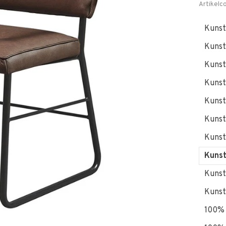
Artikelc
Kunst
Kunst
Kunst
Kunst
Kunst
Kunst
Kunst
Kunst
Kunst
Kunst
100% 