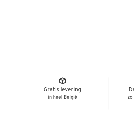
Gratis levering
De
in heel België
zo 