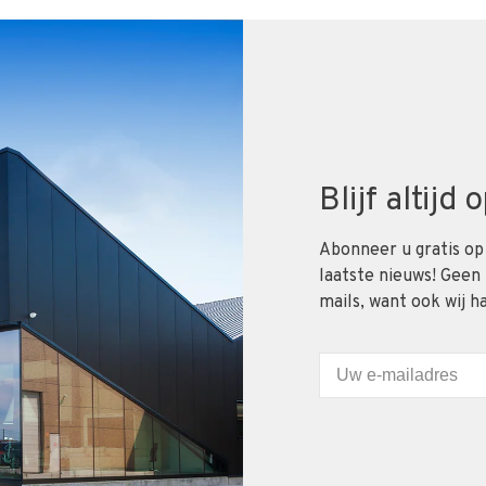
Blijf altijd
Abonneer u gratis op
laatste nieuws! Geen
mails, want ook wij h