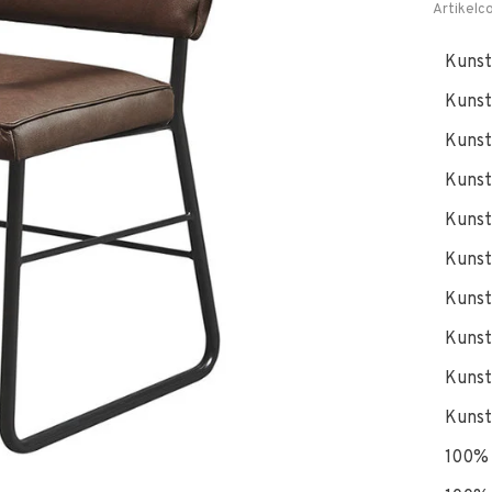
Artikelc
Kunst
Kunst
Kunst
Kunst
Kunst
Kunst
Kunst
Kunst
Kunst
Kunst
100% 