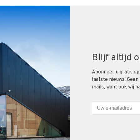
Blijf altijd
Abonneer u gratis op
laatste nieuws! Geen
mails, want ook wij h