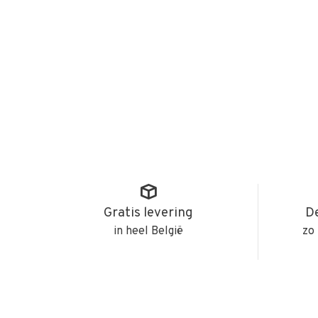
Gratis levering
De
in heel België
zo 